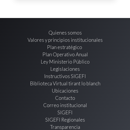
Quienes somos
Valores y principios institucionales
Plan estratégico
Plan Operativo Anual
Ley Ministerio Público
Legislaciones
Instructivos SIGEFI
Biblioteca Virtual tirant lo blanch
Ubicaciones
Contacto
Correo institucional
SIGEFI
SIGEFI Regionales
Transparencia