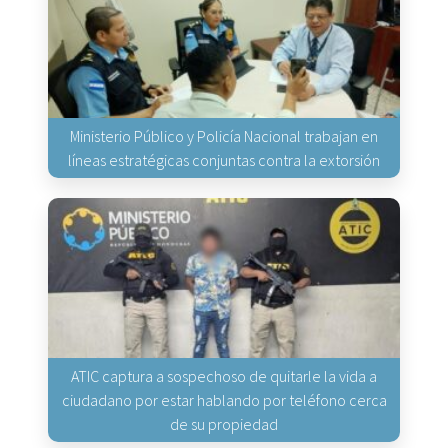
Ministerio Público y Policía Nacional trabajan en
líneas estratégicas conjuntas contra la extorsión
ATIC captura a sospechoso de quitarle la vida a
ciudadano por estar hablando por teléfono cerca
de su propiedad