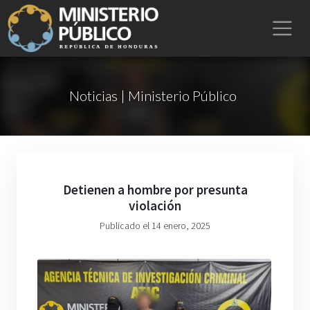
Noticias | Ministerio Público
Detienen a hombre por presunta
violación
Publicado el 14 enero, 2025