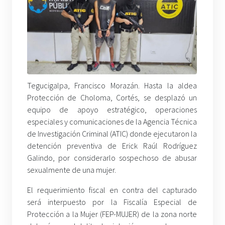
Tegucigalpa, Francisco Morazán. Hasta la aldea
Protección de Choloma, Cortés, se desplazó un
equipo de apoyo estratégico, operaciones
especiales y comunicaciones de la Agencia Técnica
de Investigación Criminal (ATIC) donde ejecutaron la
detención preventiva de Erick Raúl Rodríguez
Galindo, por considerarlo sospechoso de abusar
sexualmente de una mujer.
El requerimiento fiscal en contra del capturado
será interpuesto por la Fiscalía Especial de
Protección a la Mujer (FEP-MUJER) de la zona norte