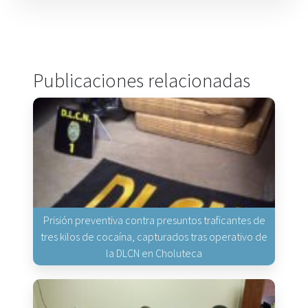
Publicaciones relacionadas
Prisión preventiva contra presuntos traficantes de
tres kilos de cocaína, capturados tras operativo de
la DLCN en Choluteca