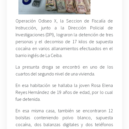
Operación Odiseo X, la Seccion de Fiscalía de
Instrucción, junto a la Dirección Policial de
Investigaciones (DPI), lograron la detención de tres
personas y el decomiso de 17 kilos de supuesta
cocaína en varios allanamientos efectuados en el
barrio inglés de La Ceiba.
La presunta droga se encontró en uno de los
cuartos del segundo nivel de una vivienda.
En esa habitación se hallaba la joven Rosa Elena
Reyes Hernández de 19 años de edad, por lo cual
fue detenida.
En esa misma casa, también se encontraron 12
bolsitas conteniendo polvo blanco, supuesta
cocaína, dos balanzas digitales y dos teléfonos