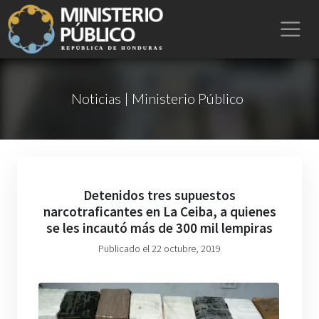
Noticias | Ministerio Público
Detenidos tres supuestos
narcotraficantes en La Ceiba, a quienes
se les incautó más de 300 mil lempiras
Publicado el 22 octubre, 2019