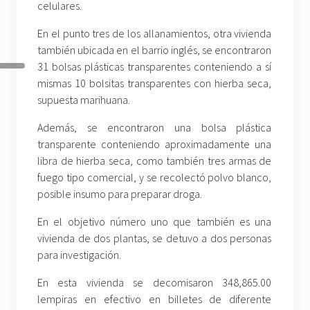
celulares.
En el punto tres de los allanamientos, otra vivienda
también ubicada en el barrio inglés, se encontraron
31 bolsas plásticas transparentes conteniendo a sí
mismas 10 bolsitas transparentes con hierba seca,
supuesta marihuana.
Además, se encontraron una bolsa plástica
transparente conteniendo aproximadamente una
libra de hierba seca, como también tres armas de
fuego tipo comercial, y se recolectó polvo blanco,
posible insumo para preparar droga.
En el objetivo número uno que también es una
vivienda de dos plantas, se detuvo a dos personas
para investigación.
En esta vivienda se decomisaron 348,865.00
lempiras en efectivo en billetes de diferente