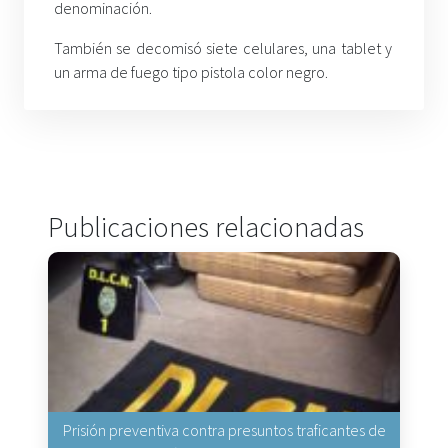
denominación.
También se decomisó siete celulares, una tablet y
un arma de fuego tipo pistola color negro.
Publicaciones relacionadas
Prisión preventiva contra presuntos traficantes de