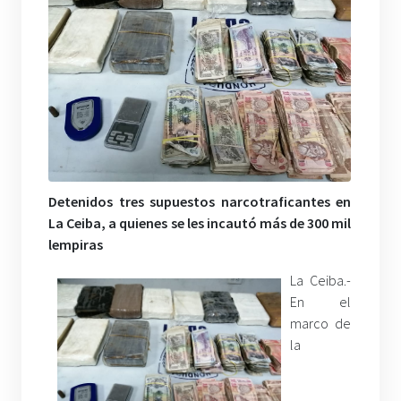
Detenidos tres supuestos narcotraficantes en
La Ceiba, a quienes se les incautó más de 300 mil
lempiras
La Ceiba.-
En el
marco de
la