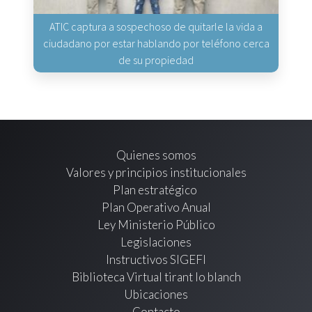
ATIC captura a sospechoso de quitarle la vida a
ciudadano por estar hablando por teléfono cerca
de su propiedad
Quienes somos
Valores y principios institucionales
Plan estratégico
Plan Operativo Anual
Ley Ministerio Público
Legislaciones
Instructivos SIGEFI
Biblioteca Virtual tirant lo blanch
Ubicaciones
Contacto