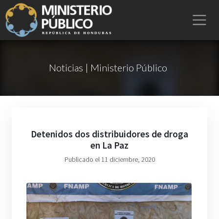
Noticias | Ministerio Público
Detenidos dos distribuidores de droga
en La Paz
Publicado el 11 diciembre, 2020