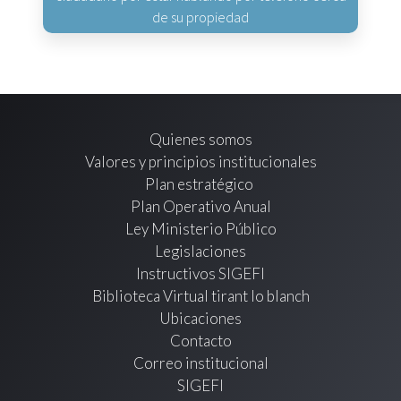
de su propiedad
Quienes somos
Valores y principios institucionales
Plan estratégico
Plan Operativo Anual
Ley Ministerio Público
Legislaciones
Instructivos SIGEFI
Biblioteca Virtual tirant lo blanch
Ubicaciones
Contacto
Correo institucional
SIGEFI