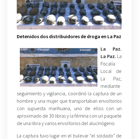
Detenidos dos distribuidores de droga en La Paz
La Paz.
La Paz.
La
Fiscalía
Local de
La Paz,
mediante
seguimiento y vigilancia, coordinó la captura de un
hombre y una mujer que transportaban envoltorios
con supuesta marihuana, uno de ellos con un
aproximado de 30 libras y la fémina con un paquete
de una libra y varios envoltorios del alucinógeno.
La captura tuvo lugar en el bulevar “el soldado” de