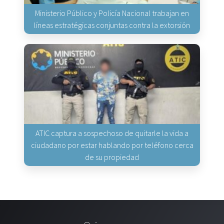
Ministerio Público y Policía Nacional trabajan en
líneas estratégicas conjuntas contra la extorsión
ATIC captura a sospechoso de quitarle la vida a
ciudadano por estar hablando por teléfono cerca
de su propiedad