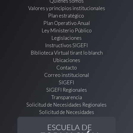
Quienes somos
Valores y principios institucionales
Plan estratégico
Plan Operativo Anual
Ley Ministerio Público
Legislaciones
Instructivos SIGEFI
Biblioteca Virtual tirant lo blanch
Ubicaciones
Contacto
Correo institucional
SIGEFI
SIGEFI Regionales
Transparencia
Solicitud de Necesidades Regionales
Solicitud de Necesidades