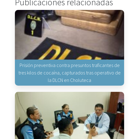
Publicaciones relacionadas
Prisión preventiva contra presuntos traficantes de
tres kilos de cocaína, capturados tras operativo de
la DLCN en Choluteca