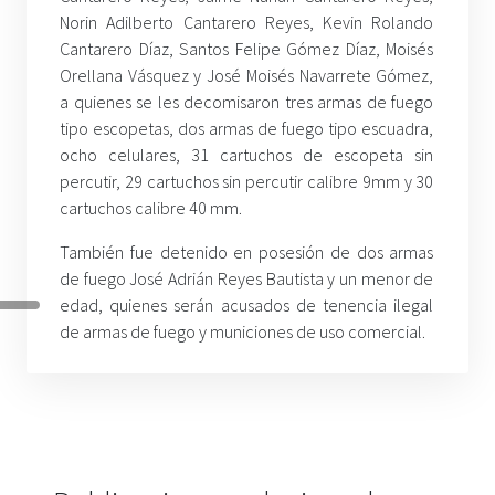
Norin Adilberto Cantarero Reyes, Kevin Rolando
Cantarero Díaz, Santos Felipe Gómez Díaz, Moisés
Orellana Vásquez y José Moisés Navarrete Gómez,
a quienes se les decomisaron tres armas de fuego
tipo escopetas, dos armas de fuego tipo escuadra,
ocho celulares, 31 cartuchos de escopeta sin
percutir, 29 cartuchos sin percutir calibre 9mm y 30
cartuchos calibre 40 mm.
También fue detenido en posesión de dos armas
de fuego José Adrián Reyes Bautista y un menor de
edad, quienes serán acusados de tenencia ilegal
de armas de fuego y municiones de uso comercial.