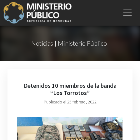
Noticias | Ministerio Público
Detenidos 10 miembros de la banda
“Los Torrotos”
Publicado el 25 febrero, 2022