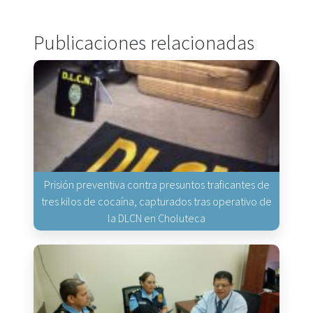
Publicaciones relacionadas
Prisión preventiva contra presuntos traficantes de
tres kilos de cocaína, capturados tras operativo de
la DLCN en Choluteca