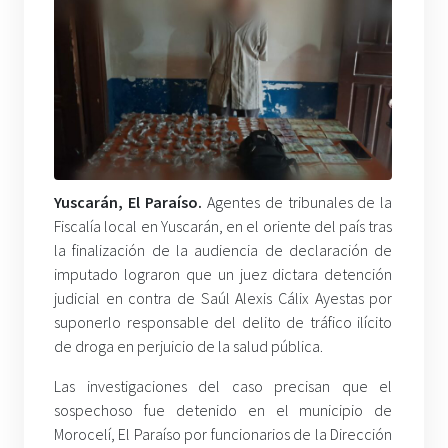
Yuscarán, El Paraíso.
Agentes de tribunales de la
Fiscalía local en Yuscarán, en el oriente del país tras
la finalización de la audiencia de declaración de
imputado lograron que un juez dictara detención
judicial en contra de Saúl Alexis Cálix Ayestas por
suponerlo responsable del delito de tráfico ilícito
de droga en perjuicio de la salud pública.
Las investigaciones del caso precisan que el
sospechoso fue detenido en el municipio de
Morocelí, El Paraíso por funcionarios de la Dirección