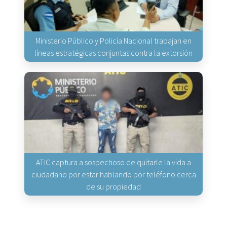
Ministerio Público y Policía Nacional trabajan en
líneas estratégicas conjuntas contra la extorsión
ATIC captura a sospechoso de quitarle la vida a
ciudadano por estar hablando por teléfono cerca
de su propiedad