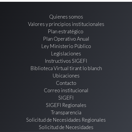
Quienes somos
Valores y principios institucionales
Plan estratégico
Plan Operativo Anual
Ley Ministerio Público
Legislaciones
Instructivos SIGEFI
Biblioteca Virtual tirant lo blanch
Ubicaciones
Contacto
Correo institucional
SIGEFI
SIGEFI Regionales
Transparencia
Solicitud de Necesidades Regionales
Solicitud de Necesidades