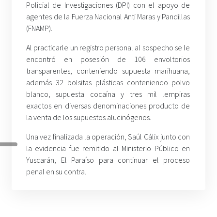
Policial de Investigaciones (DPI) con el apoyo de
agentes de la Fuerza Nacional Anti Maras y Pandillas
(FNAMP).
Al practicarle un registro personal al sospecho se le
encontró en posesión de 106 envoltorios
transparentes, conteniendo supuesta marihuana,
además 32 bolsitas plásticas conteniendo polvo
blanco, supuesta cocaína y tres mil lempiras
exactos en diversas denominaciones producto de
la venta de los supuestos alucinógenos.
Una vez finalizada la operación, Saúl Cálix junto con
la evidencia fue remitido al Ministerio Público en
Yuscarán, El Paraíso para continuar el proceso
penal en su contra.