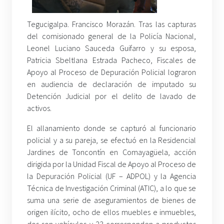
Tegucigalpa. Francisco Morazán. Tras las capturas
del comisionado general de la Policía Nacional,
Leonel Luciano Sauceda Guifarro y su esposa,
Patricia Sbeltlana Estrada Pacheco, Fiscales de
Apoyo al Proceso de Depuración Policial lograron
en audiencia de declaración de imputado su
Detención Judicial por el delito de lavado de
activos.
El allanamiento donde se capturó al funcionario
policial y a su pareja, se efectuó en la Residencial
Jardines de Toncontín en Comayagüela, acción
dirigida por la Unidad Fiscal de Apoyo al Proceso de
la Depuración Policial (UF – ADPOL) y la Agencia
Técnica de Investigación Criminal (ATIC), a lo que se
suma una serie de aseguramientos de bienes de
origen ilícito, ocho de ellos muebles e inmuebles,