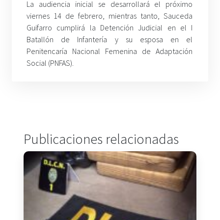
La audiencia inicial se desarrollará el próximo
viernes 14 de febrero, mientras tanto, Sauceda
Guifarro cumplirá la Detención Judicial en el I
Batallón de Infantería y su esposa en el
Penitencaría Nacional Femenina de Adaptación
Social (PNFAS).
Publicaciones relacionadas