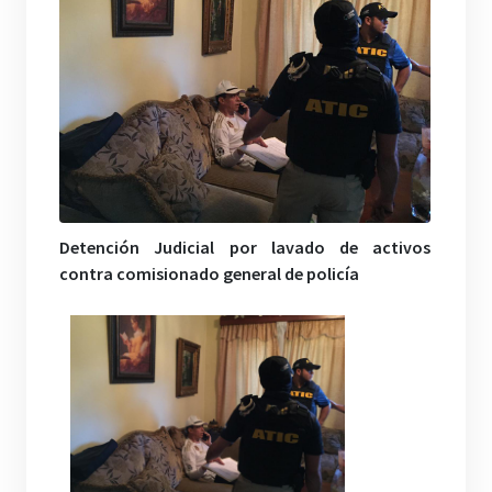
Detención Judicial por lavado de activos
contra comisionado general de policía