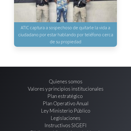
ATIC captura a sospechoso de quitarle la vida a
ciudadano por estar hablando por teléfono cerca
de su propiedad
Quienes somos
Valores y principios institucionales
Plan estratégico
Plan Operativo Anual
Ley Ministerio Público
Legislaciones
Instructivos SIGEFI