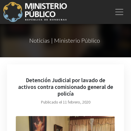
Noticias | Ministerio Público
Detención Judicial por lavado de
activos contra comisionado general de
policía
Publicado el 11 febrero, 2020