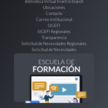
Biblioteca Virtual tirant lo blanch
Ubicaciones
Contacto
Correo institucional
SIGEFI
SIGEFI Regionales
Transparencia
Solicitud de Necesidades Regionales
Solicitud de Necesidades