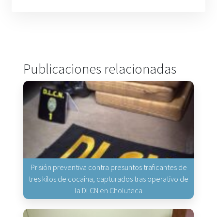
Publicaciones relacionadas
Prisión preventiva contra presuntos traficantes de
tres kilos de cocaína, capturados tras operativo de
la DLCN en Choluteca