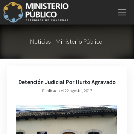
Noticias | Ministerio Público
Detención Judicial Por Hurto Agravado
Publicado el 22 agosto, 2017