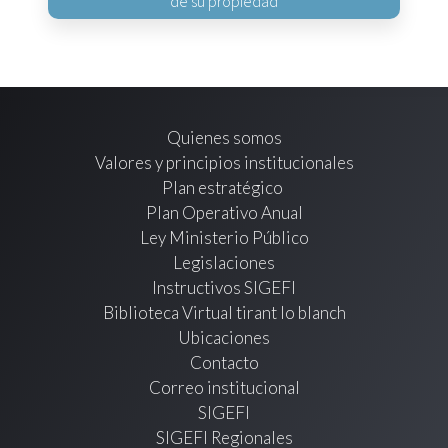
de su propiedad
Quienes somos
Valores y principios institucionales
Plan estratégico
Plan Operativo Anual
Ley Ministerio Público
Legislaciones
Instructivos SIGEFI
Biblioteca Virtual tirant lo blanch
Ubicaciones
Contacto
Correo institucional
SIGEFI
SIGEFI Regionales