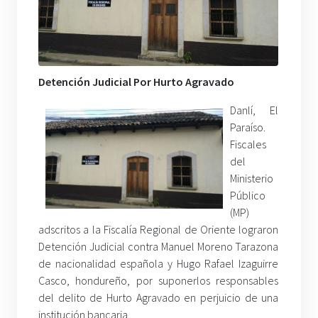
Detención Judicial Por Hurto Agravado
Danlí, El
Paraíso.
Fiscales
del
Ministerio
Público
(MP)
adscritos a la Fiscalía Regional de Oriente lograron
Detención Judicial contra Manuel Moreno Tarazona
de nacionalidad española y Hugo Rafael Izaguirre
Casco, hondureño, por suponerlos responsables
del delito de Hurto Agravado en perjuicio de una
institución bancaria.