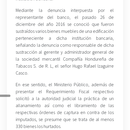
Mediante la denuncia interpuesta por el
representante del banco, el pasado 26 de
diciembre del año 2016 se conoció que fueron
sustraídos varios bienes muebles de una edificación
perteneciente a dicha institución bancaria,
señalando la denuncia como responsable de dicha
sustracción al gerente y administrador general de
la sociedad mercantil Compañía Hondureña de
Tabacos S. de R. L, el señor Hugo Rafael Izaguirre
Casco.
En ese sentido, el Ministerio Público, además de
presentar el Requerimiento Fiscal respectivo
solicitó a la autoridad judicial la práctica de un
allanamiento así como el libramiento de las
respectivas órdenes de captura en contra de los
imputados, se presume que se trata de al menos
330 bienes los hurtados.