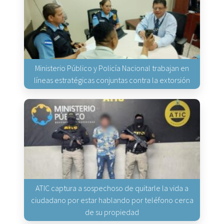
Ministerio Público y Policía Nacional trabajan en
líneas estratégicas conjuntas contra la extorsión
ATIC captura a sospechoso de quitarle la vida a
ciudadano por estar hablando por teléfono cerca
de su propiedad