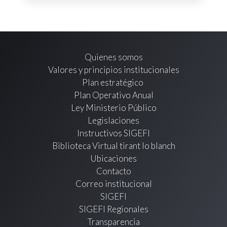
Quienes somos
Valores y principios institucionales
Plan estratégico
Plan Operativo Anual
Ley Ministerio Público
Legislaciones
Instructivos SIGEFI
Biblioteca Virtual tirant lo blanch
Ubicaciones
Contacto
Correo institucional
SIGEFI
SIGEFI Regionales
Transparencia