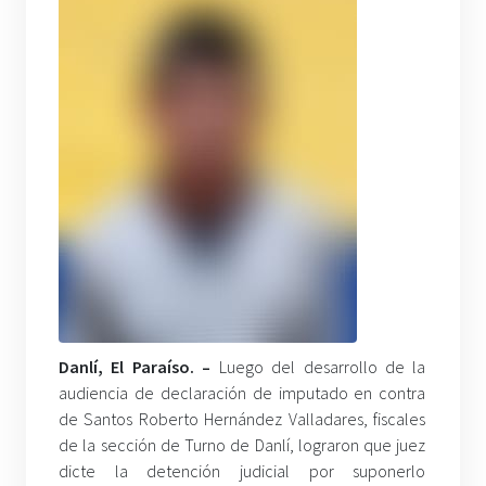
Danlí, El Paraíso. –
Luego del desarrollo de la
audiencia de declaración de imputado en contra
de Santos Roberto Hernández Valladares, fiscales
de la sección de Turno de Danlí, lograron que juez
dicte la detención judicial por suponerlo