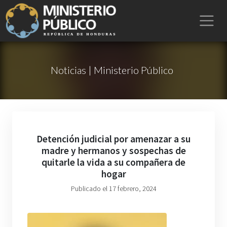
Noticias | Ministerio Público
Detención judicial por amenazar a su
madre y hermanos y sospechas de
quitarle la vida a su compañera de
hogar
Publicado el 17 febrero, 2024