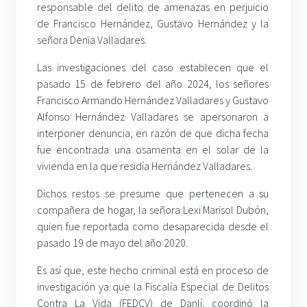
responsable del delito de amenazas en perjuicio
de Francisco Hernández, Gustavo Hernández y la
señora Denia Valladares.
Las investigaciones del caso establecen que el
pasado 15 de febrero del año 2024, los señores
Francisco Armando Hernández Valladares y Gustavo
Alfonso Hernández Valladares se apersonaron a
interponer denuncia, en razón de que dicha fecha
fue encontrada una osamenta en el solar de la
vivienda en la que residía Hernández Valladares.
Dichos restos se presume que pertenecen a su
compañera de hogar, la señora Lexi Marisol Dubón,
quien fue reportada como desaparecida desde el
pasado 19 de mayo del año 2020.
Es así que, este hecho criminal está en proceso de
investigación ya que la Fiscalía Especial de Delitos
Contra La Vida (FEDCV) de Danlí, coordinó la