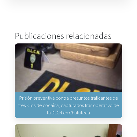
Publicaciones relacionadas
Prisión preventiva contra presuntos traficantes de
tres kilos de cocaína, capturados tras operativo de
la DLCN en Choluteca