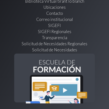
Biblioteca Virtual tirant lo blanch
Ubicaciones
Contacto
Correo institucional
SIGEFI
SIGEFI Regionales
Transparencia
Solicitud de Necesidades Regionales
Solicitud de Necesidades