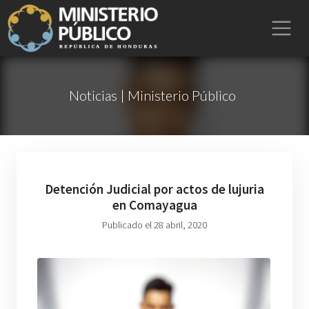
Noticias | Ministerio Público
Detención Judicial por actos de lujuria
en Comayagua
Publicado el 28 abril, 2020