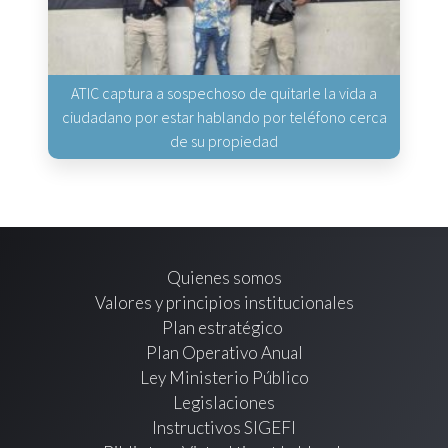
ATIC captura a sospechoso de quitarle la vida a
ciudadano por estar hablando por teléfono cerca
de su propiedad
Quienes somos
Valores y principios institucionales
Plan estratégico
Plan Operativo Anual
Ley Ministerio Público
Legislaciones
Instructivos SIGEFI