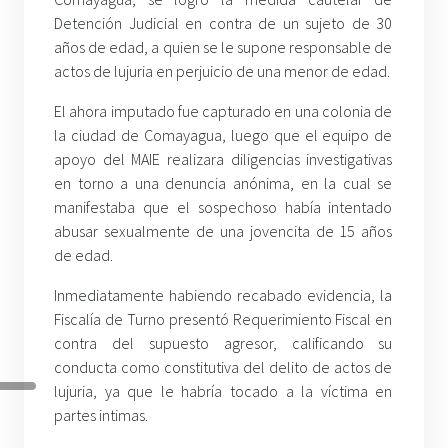
Detención Judicial en contra de un sujeto de 30
años de edad, a quien se le supone responsable de
actos de lujuria en perjuicio de una menor de edad.
El ahora imputado fue capturado en una colonia de
la ciudad de Comayagua, luego que el equipo de
apoyo del MAIE realizara diligencias investigativas
en torno a una denuncia anónima, en la cual se
manifestaba que el sospechoso había intentado
abusar sexualmente de una jovencita de 15 años
de edad.
Inmediatamente habiendo recabado evidencia, la
Fiscalía de Turno presentó Requerimiento Fiscal en
contra del supuesto agresor, calificando su
conducta como constitutiva del delito de actos de
lujuria, ya que le habría tocado a la víctima en
partes intimas.