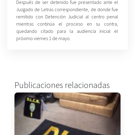
Después de ser detenido fue presentado ante el
Juzgado de Letras correspondiente, de donde fue
remitido con Detención Judicial al centro penal
mientras continúa el proceso en su contra,
quedando citado para la audiencia inicial el
próximo viernes 1 de mayo.
Publicaciones relacionadas