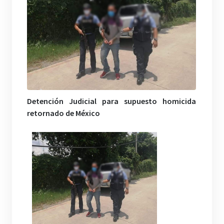
Detención Judicial para supuesto homicida
retornado de México