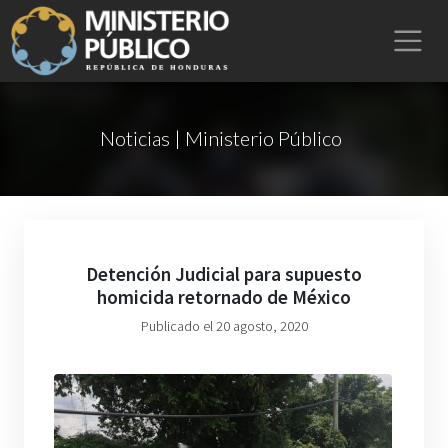
Noticias | Ministerio Público
Detención Judicial para supuesto
homicida retornado de México
Publicado el 20 agosto, 2020