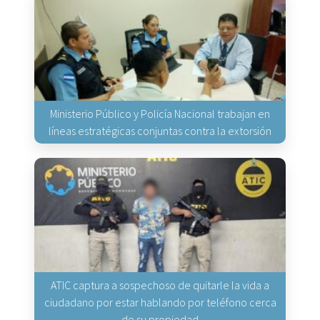
Ministerio Público y Policía Nacional trabajan en
líneas estratégicas conjuntas contra la extorsión
ATIC captura a sospechoso de quitarle la vida a
ciudadano por estar hablando por teléfono cerca
de su propiedad