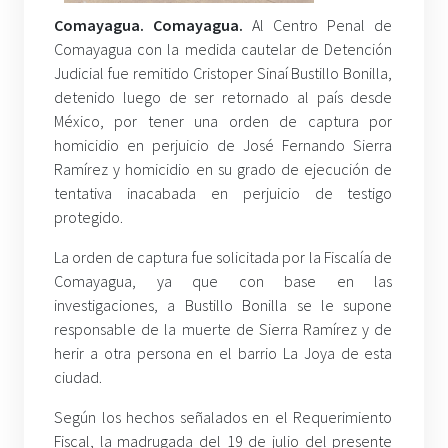
Comayagua. Comayagua.
Al Centro Penal de
Comayagua con la medida cautelar de Detención
Judicial fue remitido Cristoper Sinaí Bustillo Bonilla,
detenido luego de ser retornado al país desde
México, por tener una orden de captura por
homicidio en perjuicio de José Fernando Sierra
Ramírez y homicidio en su grado de ejecución de
tentativa inacabada en perjuicio de testigo
protegido.
La orden de captura fue solicitada por la Fiscalía de
Comayagua, ya que con base en las
investigaciones, a Bustillo Bonilla se le supone
responsable de la muerte de Sierra Ramírez y de
herir a otra persona en el barrio La Joya de esta
ciudad.
Según los hechos señalados en el Requerimiento
Fiscal, la madrugada del 19 de julio del presente