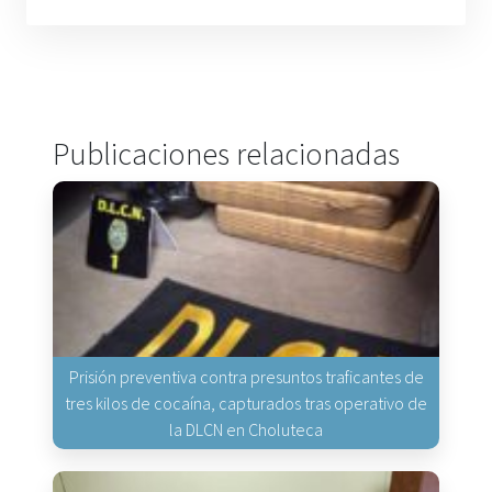
Publicaciones relacionadas
Prisión preventiva contra presuntos traficantes de
tres kilos de cocaína, capturados tras operativo de
la DLCN en Choluteca