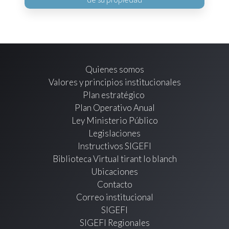
Quienes somos
Valores y principios institucionales
Plan estratégico
Plan Operativo Anual
Ley Ministerio Público
Legislaciones
Instructivos SIGEFI
Biblioteca Virtual tirant lo blanch
Ubicaciones
Contacto
Correo institucional
SIGEFI
SIGEFI Regionales