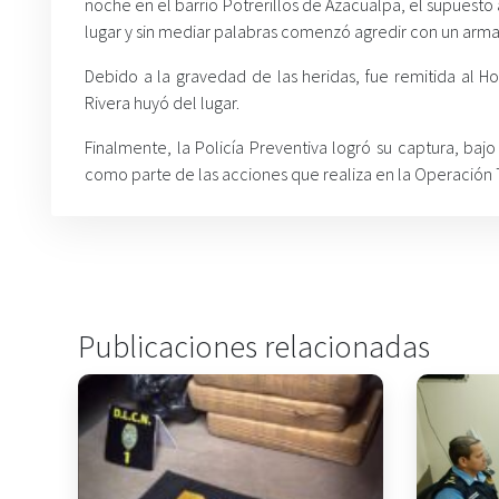
noche en el barrio Potrerillos de Azacualpa, el supuest
lugar y sin mediar palabras comenzó agredir con un arm
Debido a la gravedad de las heridas, fue remitida al H
Rivera huyó del lugar.
Finalmente, la Policía Preventiva logró su captura, bajo
como parte de las acciones que realiza en la Operación
Publicaciones relacionadas