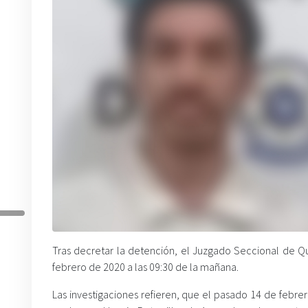
Tras decretar la detención, el Juzgado Seccional de Qui
febrero de 2020 a las 09:30 de la mañana.
Las investigaciones refieren, que el pasado 14 de febrer