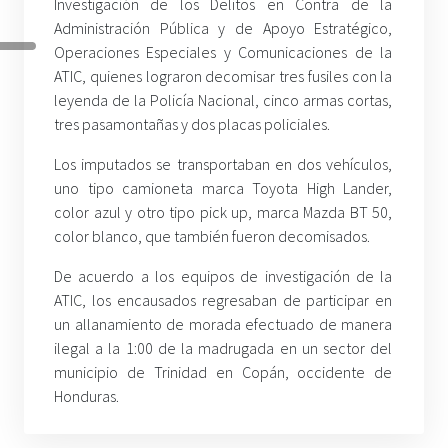
Investigación de los Delitos en Contra de la
Administración Pública y de Apoyo Estratégico,
Operaciones Especiales y Comunicaciones de la
ATIC, quienes lograron decomisar tres fusiles con la
leyenda de la Policía Nacional, cinco armas cortas,
tres pasamontañas y dos placas policiales.
Los imputados se transportaban en dos vehículos,
uno tipo camioneta marca Toyota High Lander,
color azul y otro tipo pick up, marca Mazda BT 50,
color blanco, que también fueron decomisados.
De acuerdo a los equipos de investigación de la
ATIC, los encausados regresaban de participar en
un allanamiento de morada efectuado de manera
ilegal a la 1:00 de la madrugada en un sector del
municipio de Trinidad en Copán, occidente de
Honduras.