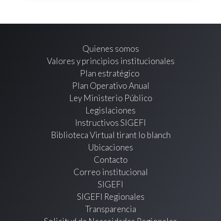
Quienes somos
Valores y principios institucionales
Plan estratégico
Plan Operativo Anual
Ley Ministerio Público
Legislaciones
Instructivos SIGEFI
Biblioteca Virtual tirant lo blanch
Ubicaciones
Contacto
Correo institucional
SIGEFI
SIGEFI Regionales
Transparencia