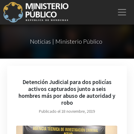
Noticias | Ministerio Público
Detención Judicial para dos policías
activos capturados junto a seis
hombres más por abuso de autoridad y
robo
Publicado el 18 noviembre, 2019