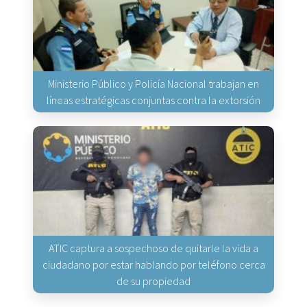
Ministerio Público y Policía Nacional trabajan en
líneas estratégicas conjuntas contra la extorsión
ATIC captura a sospechoso de quitarle la vida a
ciudadano por estar hablando por teléfono cerca
de su propiedad