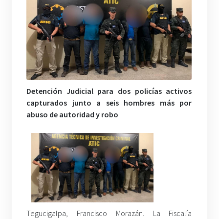
Detención Judicial para dos policías activos
capturados junto a seis hombres más por
abuso de autoridad y robo
Tegucigalpa, Francisco Morazán. La Fiscalía