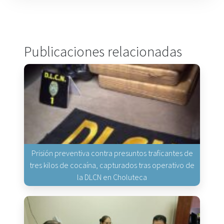
Publicaciones relacionadas
Prisión preventiva contra presuntos traficantes de
tres kilos de cocaína, capturados tras operativo de
la DLCN en Choluteca