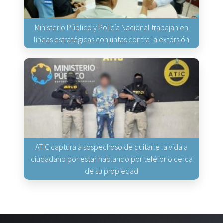
Ministerio Público y Policía Nacional trabajan en
líneas estratégicas conjuntas contra la extorsión
ATIC captura a sospechoso de quitarle la vida a
ciudadano por estar hablando por teléfono cerca
de su propiedad