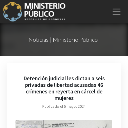
Noticias | Ministerio Público
Detención judicial les dictan a seis
privadas de libertad acusadas 46
crímenes en reyerta en cárcel de
mujeres
Publicado el 6 mayo, 2024