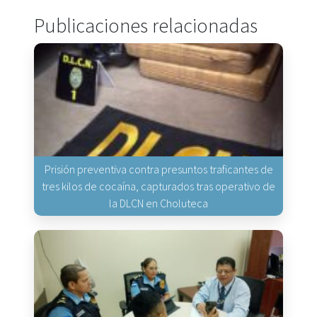
Publicaciones relacionadas
Prisión preventiva contra presuntos traficantes de
tres kilos de cocaína, capturados tras operativo de
la DLCN en Choluteca