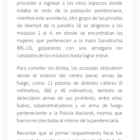
proceder a ingresar a los otros espacios donde
estaba el resto de la población penitenciaria,
mientras esto acontecía, otro grupo de las privadas
de libertad de la pandilla 18 se dirigieron a los
módulos 1 al 4, en donde se encontraban las
mujeres que pertenecen a la mara Salvatrucha
(MS-13), golpeando con una almágana los
candados de los módulos hasta lograr entrar.
Para cometer los ilícitos, las acusadas obtuvieron
desde el exterior del centro penal, armas de
fuego, como: 11 pistolas de distintos calibres (9
milímetros, 380 y 45 milímetros), también se
detectaron armas de uso prohibido, entre ellas:
fusiles, subametralladoras y un arma de fuego
perteneciente a la Policía Nacional, mismas que
fueron recolectadas al interior de la penitenciaría.
Recordar que el primer requerimiento fiscal fue