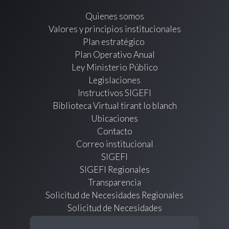
Quienes somos
Valores y principios institucionales
Plan estratégico
Plan Operativo Anual
Ley Ministerio Público
Legislaciones
Instructivos SIGEFI
Biblioteca Virtual tirant lo blanch
Ubicaciones
Contacto
Correo institucional
SIGEFI
SIGEFI Regionales
Transparencia
Solicitud de Necesidades Regionales
Solicitud de Necesidades