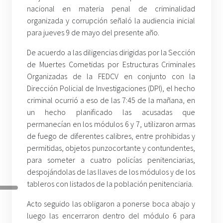
nacional en materia penal de criminalidad
organizada y corrupción señaló la audiencia inicial
para jueves 9 de mayo del presente año.
De acuerdo a las diligencias dirigidas por la Sección
de Muertes Cometidas por Estructuras Criminales
Organizadas de la FEDCV en conjunto con la
Dirección Policial de Investigaciones (DPI), el hecho
criminal ocurrió a eso de las 7:45 de la mañana, en
un hecho planificado las acusadas que
permanecían en los módulos 6 y 7, utilizaron armas
de fuego de diferentes calibres, entre prohibidas y
permitidas, objetos punzocortante y contundentes,
para someter a cuatro policías penitenciarias,
despojándolas de las llaves de los módulos y de los
tableros con listados de la población penitenciaria.
Acto seguido las obligaron a ponerse boca abajo y
luego las encerraron dentro del módulo 6 para