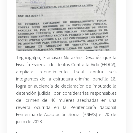
Tegucigalpa, Francisco Morazán.- Después que la
Fiscalía Especial de Delitos Contra la Vida (FEDCV),
ampliara requerimiento fiscal contra seis
integrantes de la estructura criminal pandilla 18,
logra en audiencia de declaración de imputado la
detención judicial por considerarlas responsables
del crimen de 46 mujeres asesinadas en una
reyerta ocurrida en la Penitenciaría Nacional
Femenina de Adaptación Social (PNFAS) el 20 de
junio de 2023.