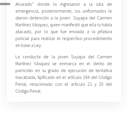
Alvarado” donde lo ingresaron a la sala de
emergencia, posteriormente, los uniformados le
dieron detención a la joven Suyapa del Carmen
Martínez Vásquez, quien manifestó que ella lo había
atacado, por lo que fue enviada a la jefatura
policial para realizar el respectivo procedimiento
en base a Ley.
La conducta de la joven Suyapa del Carmen
Martínez Vásquez se enmarca en el delito de
parricidio en su grado de ejecución de tentativa
inacabada, tipificado en el artículo 194 del Código
Penal, relacionado con el artículo 21 y 25 del
Código Penal.