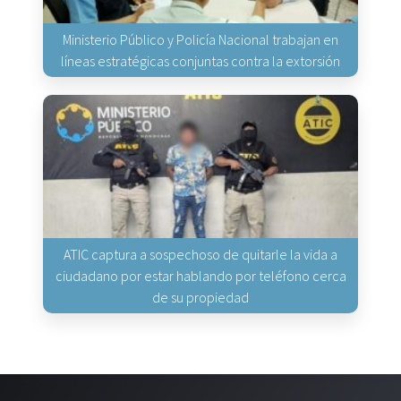
Ministerio Público y Policía Nacional trabajan en
líneas estratégicas conjuntas contra la extorsión
ATIC captura a sospechoso de quitarle la vida a
ciudadano por estar hablando por teléfono cerca
de su propiedad