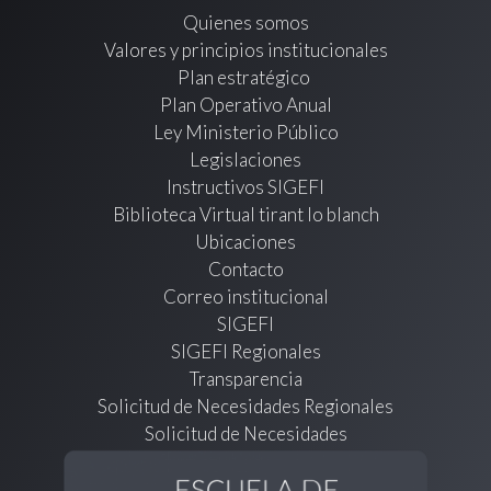
Quienes somos
Valores y principios institucionales
Plan estratégico
Plan Operativo Anual
Ley Ministerio Público
Legislaciones
Instructivos SIGEFI
Biblioteca Virtual tirant lo blanch
Ubicaciones
Contacto
Correo institucional
SIGEFI
SIGEFI Regionales
Transparencia
Solicitud de Necesidades Regionales
Solicitud de Necesidades