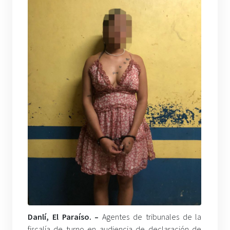
Danlí, El Paraíso. –
Agentes de tribunales de la
fiscalía de turno en audiencia de declaración de