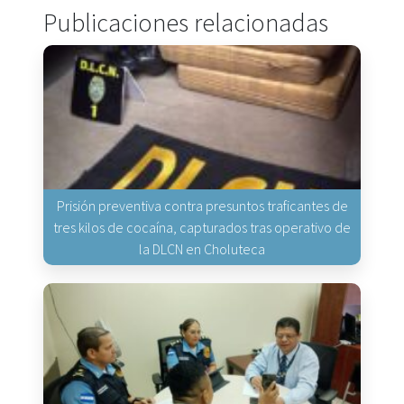
Publicaciones relacionadas
Prisión preventiva contra presuntos traficantes de
tres kilos de cocaína, capturados tras operativo de
la DLCN en Choluteca