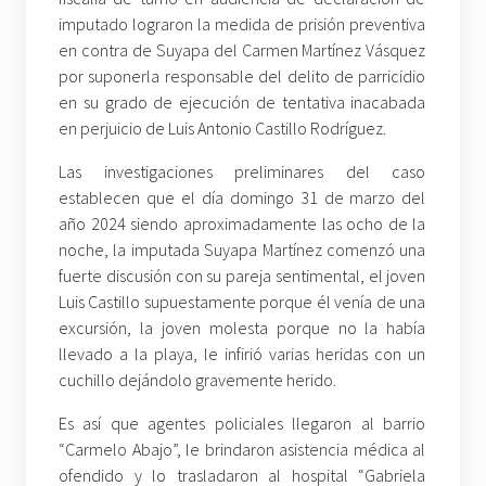
imputado lograron la medida de prisión preventiva
en contra de Suyapa del Carmen Martínez Vásquez
por suponerla responsable del delito de parricidio
en su grado de ejecución de tentativa inacabada
en perjuicio de Luis Antonio Castillo Rodríguez.
Las investigaciones preliminares del caso
establecen que el día domingo 31 de marzo del
año 2024 siendo aproximadamente las ocho de la
noche, la imputada Suyapa Martínez comenzó una
fuerte discusión con su pareja sentimental, el joven
Luis Castillo supuestamente porque él venía de una
excursión, la joven molesta porque no la había
llevado a la playa, le infirió varias heridas con un
cuchillo dejándolo gravemente herido.
Es así que agentes policiales llegaron al barrio
“Carmelo Abajo”, le brindaron asistencia médica al
ofendido y lo trasladaron al hospital “Gabriela