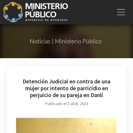
Noticias | Ministerio Público
Detención Judicial en contra de una
mujer por intento de parricidio en
perjuicio de su pareja en Danlí
Publicado el 2 abril, 2024