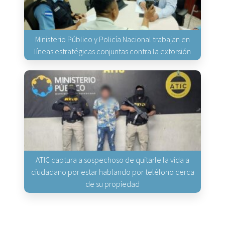
Ministerio Público y Policía Nacional trabajan en
líneas estratégicas conjuntas contra la extorsión
ATIC captura a sospechoso de quitarle la vida a
ciudadano por estar hablando por teléfono cerca
de su propiedad