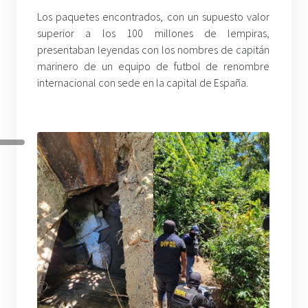
Los paquetes encontrados, con un supuesto valor
superior a los 100 millones de lempiras,
presentaban leyendas con los nombres de capitán
marinero de un equipo de futbol de renombre
internacional con sede en la capital de España.