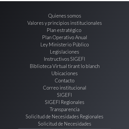
Quienes somos
Valores y principios institucionales
Plan estratégico
Plan Operativo Anual
Ley Ministerio Público
Legislaciones
Instructivos SIGEFI
Biblioteca Virtual tirant lo blanch
Ubicaciones
Contacto
Correo institucional
SIGEFI
SIGEFI Regionales
Transparencia
Solicitud de Necesidades Regionales
Solicitud de Necesidades