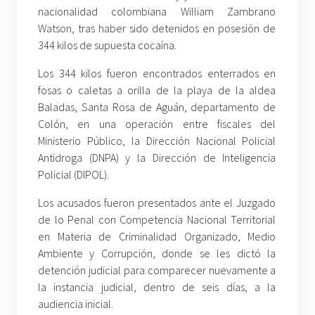
nacionalidad colombiana William Zambrano
Watson, tras haber sido detenidos en posesión de
344 kilos de supuesta cocaína.
Los 344 kilos fueron encontrados enterrados en
fosas o caletas a orilla de la playa de la aldea
Baladas, Santa Rosa de Aguán, departamento de
Colón, en una operación entre fiscales del
Ministerio Público, la Dirección Nacional Policial
Antidroga (DNPA) y la Dirección de Inteligencia
Policial (DIPOL).
Los acusados fueron presentados ante el Juzgado
de lo Penal con Competencia Nacional Territorial
en Materia de Criminalidad Organizado, Medio
Ambiente y Corrupción, donde se les dictó la
detención judicial para comparecer nuevamente a
la instancia judicial, dentro de seis días, a la
audiencia inicial.