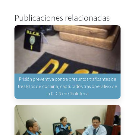
Publicaciones relacionadas
Prisión preventiva contra presuntos traficantes de
tres kilos de cocaína, capturados tras operativo de
la DLCN en Choluteca