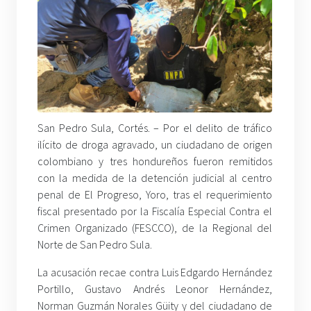
San Pedro Sula, Cortés. – Por el delito de tráfico
ilícito de droga agravado, un ciudadano de origen
colombiano y tres hondureños fueron remitidos
con la medida de la detención judicial al centro
penal de El Progreso, Yoro, tras el requerimiento
fiscal presentado por la Fiscalía Especial Contra el
Crimen Organizado (FESCCO), de la Regional del
Norte de San Pedro Sula.
La acusación recae contra Luis Edgardo Hernández
Portillo, Gustavo Andrés Leonor Hernández,
Norman Guzmán Norales Güity y del ciudadano de