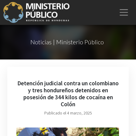
Noticias | Ministerio Público
Detención judicial contra un colombiano
y tres hondureños detenidos en
posesión de 344 kilos de cocaína en
Colón
Publicado el 4 marzo, 2025