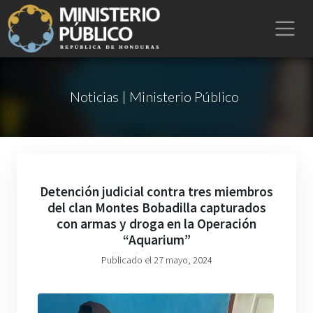
Noticias | Ministerio Público
Detención judicial contra tres miembros
del clan Montes Bobadilla capturados
con armas y droga en la Operación
“Aquarium”
Publicado el 27 mayo, 2024