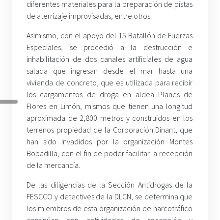
diferentes materiales para la preparación de pistas
de aterrizaje improvisadas, entre otros.
Asimismo, con el apoyo del 15 Batallón de Fuerzas
Especiales, se procedió a la destrucción e
inhabilitación de dos canales artificiales de agua
salada que ingresan desde el mar hasta una
vivienda de concreto, que es utilizada para recibir
los cargamentos de droga en aldea Planes de
Flores en Limón, mismos que tienen una longitud
aproximada de 2,800 metros y construidos en los
terrenos propiedad de la Corporación Dinant, que
han sido invadidos por la organización Montes
Bobadilla, con el fin de poder facilitar la recepción
de la mercancía.
De las diligencias de la Sección Antidrogas de la
FESCCO y detectives de la DLCN, se determina que
los miembros de esta organización de narcotráfico
continúan con actividades de recepción y