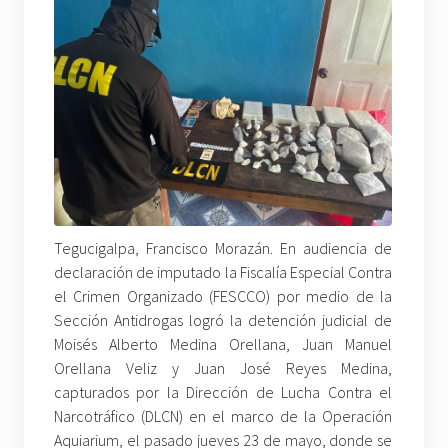
Tegucigalpa, Francisco Morazán. En audiencia de
declaración de imputado la Fiscalía Especial Contra
el Crimen Organizado (FESCCO) por medio de la
Sección Antidrogas logró la detención judicial de
Moisés Alberto Medina Orellana, Juan Manuel
Orellana Veliz y Juan José Reyes Medina,
capturados por la Dirección de Lucha Contra el
Narcotráfico (DLCN) en el marco de la Operación
Aquiarium, el pasado jueves 23 de mayo, donde se