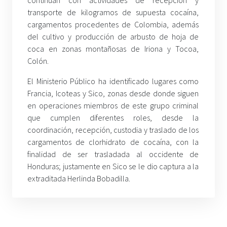
transporte de kilogramos de supuesta cocaína,
cargamentos procedentes de Colombia, además
del cultivo y producción de arbusto de hoja de
coca en zonas montañosas de Iriona y Tocoa,
Colón.
El Ministerio Público ha identificado lugares como
Francia, Icoteas y Sico, zonas desde donde siguen
en operaciones miembros de este grupo criminal
que cumplen diferentes roles, desde la
coordinación, recepción, custodia y traslado de los
cargamentos de clorhidrato de cocaína, con la
finalidad de ser trasladada al occidente de
Honduras; justamente en Sico se le dio captura a la
extraditada Herlinda Bobadilla.