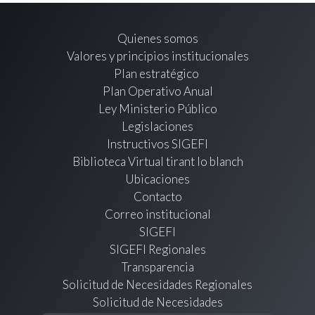
Quienes somos
Valores y principios institucionales
Plan estratégico
Plan Operativo Anual
Ley Ministerio Público
Legislaciones
Instructivos SIGEFI
Biblioteca Virtual tirant lo blanch
Ubicaciones
Contacto
Correo institucional
SIGEFI
SIGEFI Regionales
Transparencia
Solicitud de Necesidades Regionales
Solicitud de Necesidades