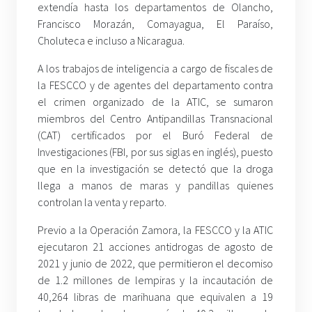
extendía hasta los departamentos de Olancho,
Francisco Morazán, Comayagua, El Paraíso,
Choluteca e incluso a Nicaragua.
A los trabajos de inteligencia a cargo de fiscales de
la FESCCO y de agentes del departamento contra
el crimen organizado de la ATIC, se sumaron
miembros del Centro Antipandillas Transnacional
(CAT) certificados por el Buró Federal de
Investigaciones (FBI, por sus siglas en inglés), puesto
que en la investigación se detectó que la droga
llega a manos de maras y pandillas quienes
controlan la venta y reparto.
Previo a la Operación Zamora, la FESCCO y la ATIC
ejecutaron 21 acciones antidrogas de agosto de
2021 y junio de 2022, que permitieron el decomiso
de 1.2 millones de lempiras y la incautación de
40,264 libras de marihuana que equivalen a 19