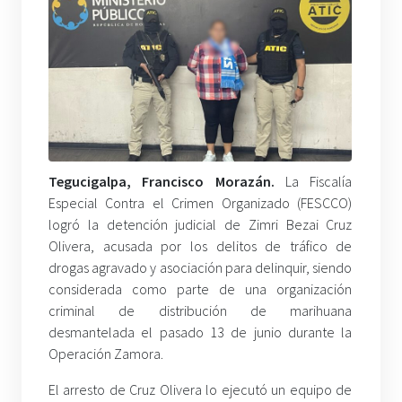
Tegucigalpa, Francisco Morazán.
La Fiscalía
Especial Contra el Crimen Organizado (FESCCO)
logró la detención judicial de Zimri Bezai Cruz
Olivera, acusada por los delitos de tráfico de
drogas agravado y asociación para delinquir, siendo
considerada como parte de una organización
criminal de distribución de marihuana
desmantelada el pasado 13 de junio durante la
Operación Zamora.
El arresto de Cruz Olivera lo ejecutó un equipo de