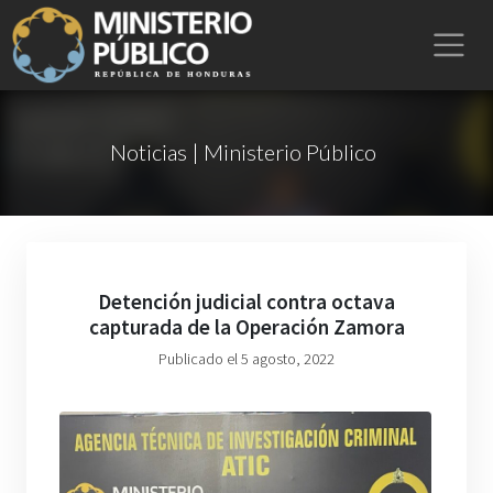
Noticias | Ministerio Público
Detención judicial contra octava
capturada de la Operación Zamora
Publicado el 5 agosto, 2022