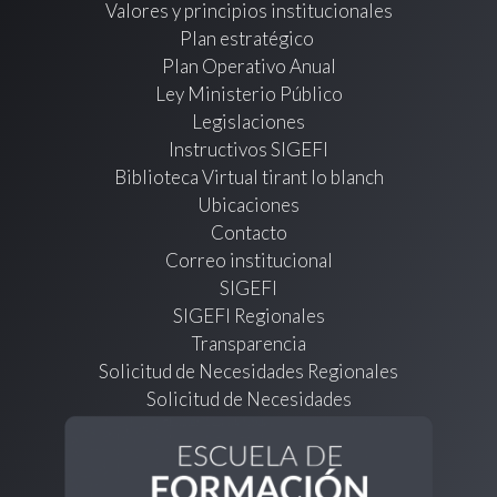
Valores y principios institucionales
Plan estratégico
Plan Operativo Anual
Ley Ministerio Público
Legislaciones
Instructivos SIGEFI
Biblioteca Virtual tirant lo blanch
Ubicaciones
Contacto
Correo institucional
SIGEFI
SIGEFI Regionales
Transparencia
Solicitud de Necesidades Regionales
Solicitud de Necesidades