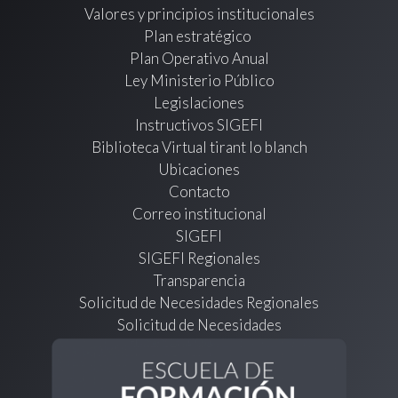
Valores y principios institucionales
Plan estratégico
Plan Operativo Anual
Ley Ministerio Público
Legislaciones
Instructivos SIGEFI
Biblioteca Virtual tirant lo blanch
Ubicaciones
Contacto
Correo institucional
SIGEFI
SIGEFI Regionales
Transparencia
Solicitud de Necesidades Regionales
Solicitud de Necesidades