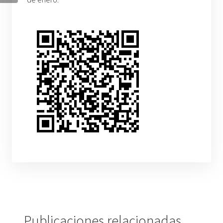
Publicaciones relacionadas