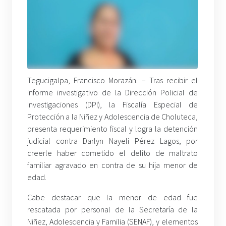
Tegucigalpa, Francisco Morazán. – Tras recibir el
informe investigativo de la Dirección Policial de
Investigaciones (DPI), la Fiscalía Especial de
Protección a la Niñez y Adolescencia de Choluteca,
presenta requerimiento fiscal y logra la detención
judicial contra Darlyn Nayeli Pérez Lagos, por
creerle haber cometido el delito de maltrato
familiar agravado en contra de su hija menor de
edad.
Cabe destacar que la menor de edad fue
rescatada por personal de la Secretaría de la
Niñez, Adolescencia y Familia (SENAF), y elementos