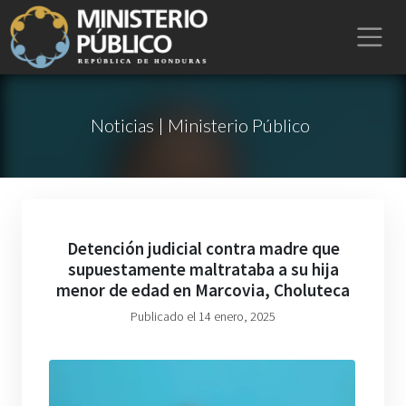
Noticias | Ministerio Público
Detención judicial contra madre que
supuestamente maltrataba a su hija
menor de edad en Marcovia, Choluteca
Publicado el 14 enero, 2025