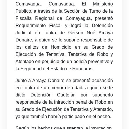
Comayagua. Comayagua. El Ministerio
Público, a través de la Sección de Turno de la
Fiscalía Regional de Comayagua, presentó
Requerimiento Fiscal y logró la Detención
Judicial en contra de Gerson Noé Amaya
Donaire, a quien se le supone responsable de
los delitos de Homicidio en su Grado de
Ejecución de Tentativa, Tentativa de Robo y
Atentado en perjuicio de un policía preventivo y
la Seguridad del Estado de Honduras.
Junto a Amaya Donaire se presentó acusación
en contra de un menor de edad, a quien se le
dictó Detención Cautelar, por suponerlo
responsable de la infracción penal de Robo en
su Grado de Ejecución de Tentativa y Atentado,
ya que también habría participado en el hecho.
Según los hechos que sustentan la imputación,