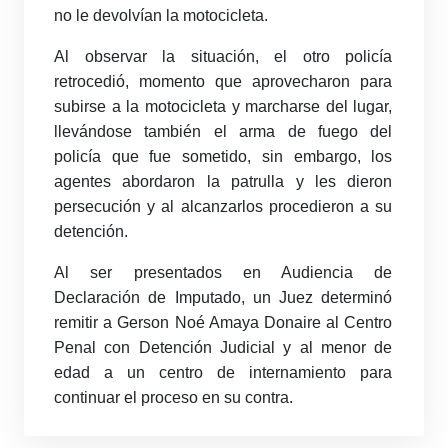
no le devolvían la motocicleta.
Al observar la situación, el otro policía
retrocedió, momento que aprovecharon para
subirse a la motocicleta y marcharse del lugar,
llevándose también el arma de fuego del
policía que fue sometido, sin embargo, los
agentes abordaron la patrulla y les dieron
persecución y al alcanzarlos procedieron a su
detención.
Al ser presentados en Audiencia de
Declaración de Imputado, un Juez determinó
remitir a Gerson Noé Amaya Donaire al Centro
Penal con Detención Judicial y al menor de
edad a un centro de internamiento para
continuar el proceso en su contra.