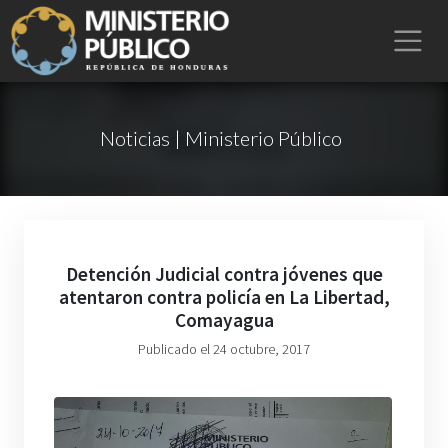
Noticias | Ministerio Público
Detención Judicial contra jóvenes que
atentaron contra policía en La Libertad,
Comayagua
Publicado el 24 octubre, 2017