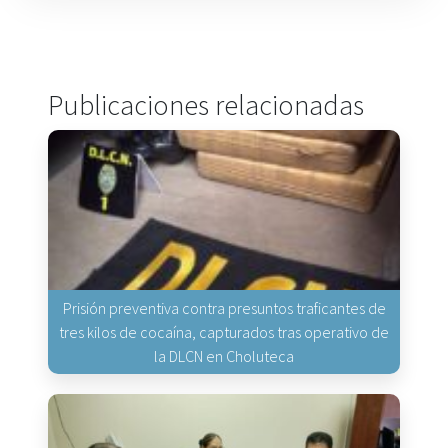
Publicaciones relacionadas
Prisión preventiva contra presuntos traficantes de
tres kilos de cocaína, capturados tras operativo de
la DLCN en Choluteca