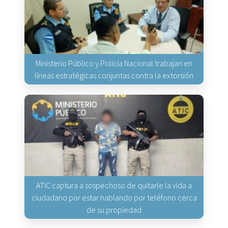
Ministerio Público y Policía Nacional trabajan en
líneas estratégicas conjuntas contra la extorsión
ATIC captura a sospechoso de quitarle la vida a
ciudadano por estar hablando por teléfono cerca
de su propiedad