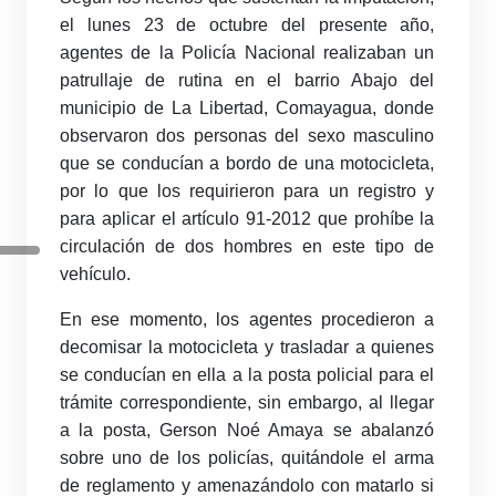
el lunes 23 de octubre del presente año,
agentes de la Policía Nacional realizaban un
patrullaje de rutina en el barrio Abajo del
municipio de La Libertad, Comayagua, donde
observaron dos personas del sexo masculino
que se conducían a bordo de una motocicleta,
por lo que los requirieron para un registro y
para aplicar el artículo 91-2012 que prohíbe la
circulación de dos hombres en este tipo de
vehículo.
En ese momento, los agentes procedieron a
decomisar la motocicleta y trasladar a quienes
se conducían en ella a la posta policial para el
trámite correspondiente, sin embargo, al llegar
a la posta, Gerson Noé Amaya se abalanzó
sobre uno de los policías, quitándole el arma
de reglamento y amenazándolo con matarlo si