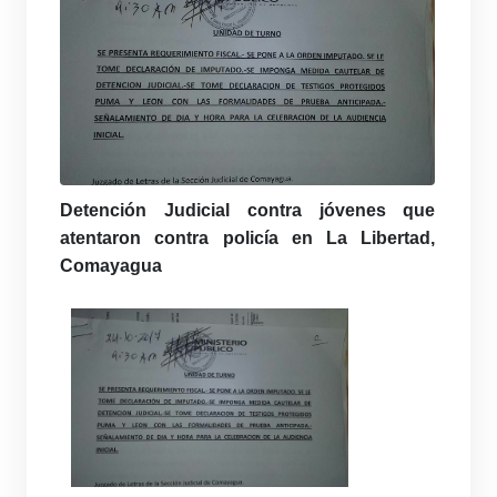
Detención Judicial contra jóvenes que
atentaron contra policía en La Libertad,
Comayagua