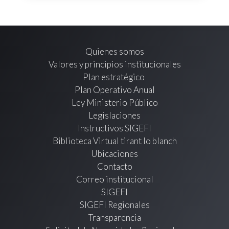
Quienes somos
Valores y principios institucionales
Plan estratégico
Plan Operativo Anual
Ley Ministerio Público
Legislaciones
Instructivos SIGEFI
Biblioteca Virtual tirant lo blanch
Ubicaciones
Contacto
Correo institucional
SIGEFI
SIGEFI Regionales
Transparencia