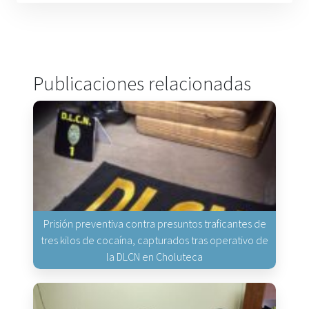
Publicaciones relacionadas
Prisión preventiva contra presuntos traficantes de
tres kilos de cocaína, capturados tras operativo de
la DLCN en Choluteca