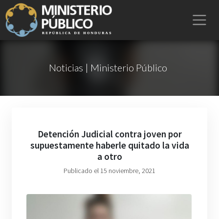
Noticias | Ministerio Público
Detención Judicial contra joven por
supuestamente haberle quitado la vida
a otro
Publicado el 15 noviembre, 2021