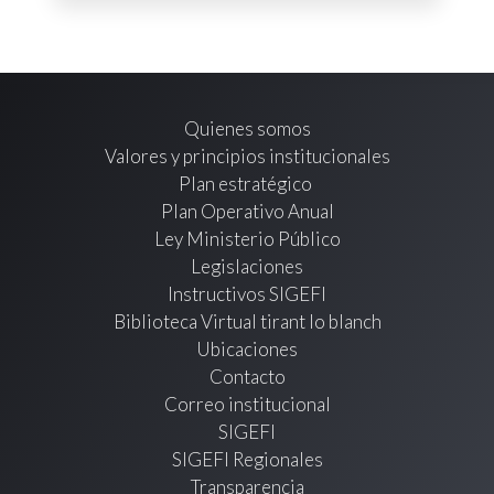
Quienes somos
Valores y principios institucionales
Plan estratégico
Plan Operativo Anual
Ley Ministerio Público
Legislaciones
Instructivos SIGEFI
Biblioteca Virtual tirant lo blanch
Ubicaciones
Contacto
Correo institucional
SIGEFI
SIGEFI Regionales
Transparencia