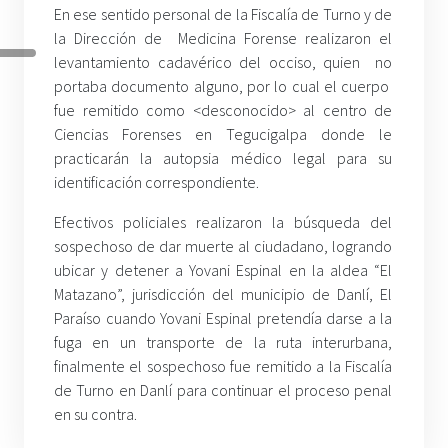
En ese sentido personal de la Fiscalía de Turno y de
la Dirección de Medicina Forense realizaron el
levantamiento cadavérico del occiso, quien no
portaba documento alguno, por lo cual el cuerpo
fue remitido como <desconocido> al centro de
Ciencias Forenses en Tegucigalpa donde le
practicarán la autopsia médico legal para su
identificación correspondiente.
Efectivos policiales realizaron la búsqueda del
sospechoso de dar muerte al ciudadano, logrando
ubicar y detener a Yovani Espinal en la aldea “El
Matazano”, jurisdicción del municipio de Danlí, El
Paraíso cuando Yovani Espinal pretendía darse a la
fuga en un transporte de la ruta interurbana,
finalmente el sospechoso fue remitido a la Fiscalía
de Turno en Danlí para continuar el proceso penal
en su contra.