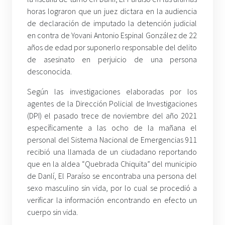
horas lograron que un juez dictara en la audiencia
de declaración de imputado la detención judicial
en contra de Yovani Antonio Espinal González de 22
años de edad por suponerlo responsable del delito
de asesinato en perjuicio de una persona
desconocida.
Según las investigaciones elaboradas por los
agentes de la Dirección Policial de Investigaciones
(DPI) el pasado trece de noviembre del año 2021
específicamente a las ocho de la mañana el
personal del Sistema Nacional de Emergencias 911
recibió una llamada de un ciudadano reportando
que en la aldea “Quebrada Chiquita” del municipio
de Danlí, El Paraíso se encontraba una persona del
sexo masculino sin vida, por lo cual se procedió a
verificar la información encontrando en efecto un
cuerpo sin vida.