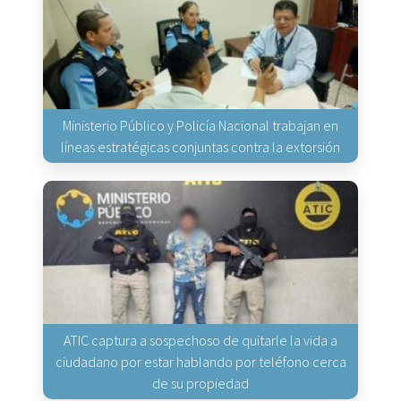
Ministerio Público y Policía Nacional trabajan en
líneas estratégicas conjuntas contra la extorsión
ATIC captura a sospechoso de quitarle la vida a
ciudadano por estar hablando por teléfono cerca
de su propiedad