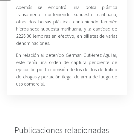
Además se encontró una bolsa plástica
transparente conteniendo supuesta marihuana;
otras dos bolsas plásticas conteniendo también
hierba seca supuesta marihuana, y la cantidad de
2226.00 lempiras en efectivo, en billetes de varias
denominaciones.
En relación al detenido German Gutiérrez Aguilar,
éste tenía una orden de captura pendiente de
ejecución por la comisión de los delitos de trafico
de drogas y portación ilegal de arma de fuego de
uso comercial.
Publicaciones relacionadas