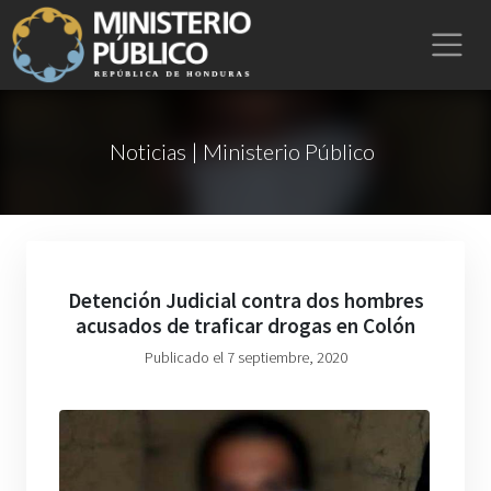
Noticias | Ministerio Público
Detención Judicial contra dos hombres
acusados de traficar drogas en Colón
Publicado el 7 septiembre, 2020