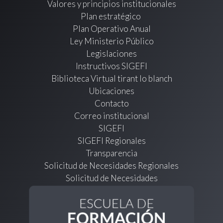
Valores y principios institucionales
Plan estratégico
Plan Operativo Anual
Ley Ministerio Público
Legislaciones
Instructivos SIGEFI
Biblioteca Virtual tirant lo blanch
Ubicaciones
Contacto
Correo institucional
SIGEFI
SIGEFI Regionales
Transparencia
Solicitud de Necesidades Regionales
Solicitud de Necesidades