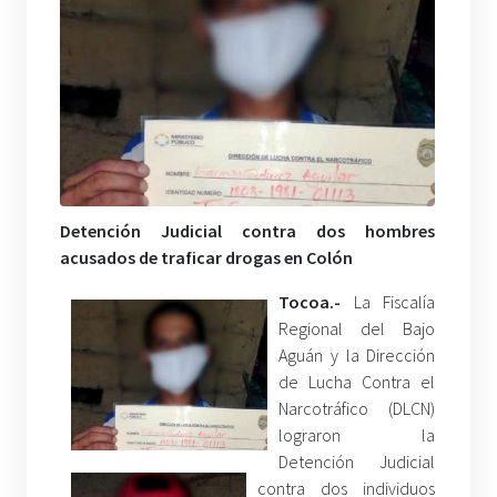
Detención Judicial contra dos hombres
acusados de traficar drogas en Colón
Tocoa.-
La Fiscalía
Regional del Bajo
Aguán y la Dirección
de Lucha Contra el
Narcotráfico (DLCN)
lograron la
Detención Judicial
contra dos individuos