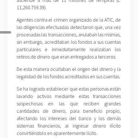
11,260.759.39).
Agentes contra el crimen organizado de la ATIC, de
las diligencias efectuadas detectaron que, una vez
procesadas las transacciones, anulaban las mismas,
sin embargo, acreditaban los fondos a sus cuentas
particulares e inmediatamente realizaban los
retiros de dinero que eran entregados a terceros.
De esta manera ocultaban el origen del dinero y la
legalidad de los fondos acreditados en sus cuentas.
Se ha logrado establecer que estas personas están
lavando activos mediante estas transacciones
sospechosas en las que reciben grandes
cantidades de dinero, para beneficio propio,
afectando los intereses del banco y los demás
sistemas financieros, al ingresar dinero ilícito
convirtiéndolo en aparentemente lícito.