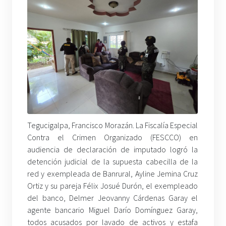
Tegucigalpa, Francisco Morazán. La Fiscalía Especial
Contra el Crimen Organizado (FESCCO) en
audiencia de declaración de imputado logró la
detención judicial de la supuesta cabecilla de la
red y exempleada de Banrural, Ayline Jemina Cruz
Ortiz y su pareja Félix Josué Durón, el exempleado
del banco, Delmer Jeovanny Cárdenas Garay el
agente bancario Miguel Darío Domínguez Garay,
todos acusados por lavado de activos y estafa