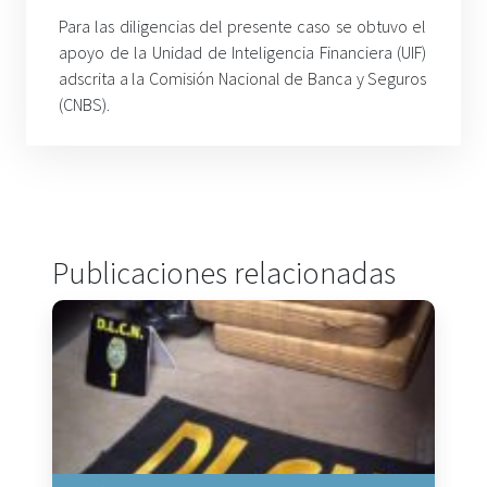
Para las diligencias del presente caso se obtuvo el
apoyo de la Unidad de Inteligencia Financiera (UIF)
adscrita a la Comisión Nacional de Banca y Seguros
(CNBS).
Publicaciones relacionadas