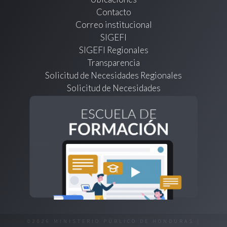
Contacto
Correo institucional
SIGEFI
SIGEFI Regionales
Transparencia
Solicitud de Necesidades Regionales
Solicitud de Necesidades
©2026 MINISTERIO PÚBLICO DE HONDURAS |