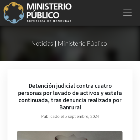
Noticias | Ministerio Público
Detención judicial contra cuatro
personas por lavado de activos y estafa
continuada, tras denuncia realizada por
Banrural
Publicado el 5 septiembre, 2024