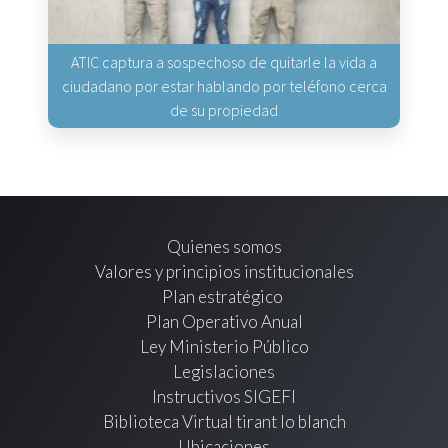
ATIC captura a sospechoso de quitarle la vida a
ciudadano por estar hablando por teléfono cerca
de su propiedad
Quienes somos
Valores y principios institucionales
Plan estratégico
Plan Operativo Anual
Ley Ministerio Público
Legislaciones
Instructivos SIGEFI
Biblioteca Virtual tirant lo blanch
Ubicaciones