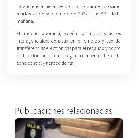
La audiencia inicial se programó para el próximo
martes 27 de septiembre de 2022 a las 8:30 de la
mañana.
El modus operandi, según las investigaciones
interagenciales, consistía en el empleo y uso de
transferencias electrónicas para el recaudo y cobro
de la extorsión, el cual exigían a comerciantes en la
zona central y noroccidental.
Publicaciones relacionadas