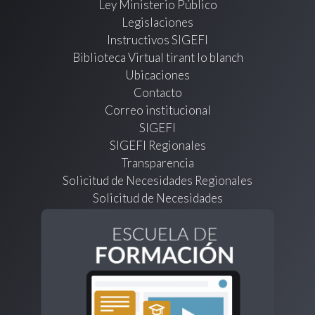
Ley Ministerio Público
Legislaciones
Instructivos SIGEFI
Biblioteca Virtual tirant lo blanch
Ubicaciones
Contacto
Correo institucional
SIGEFI
SIGEFI Regionales
Transparencia
Solicitud de Necesidades Regionales
Solicitud de Necesidades