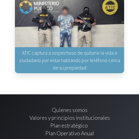
ATIC captura a sospechoso de quitarle la vida a
ciudadano por estar hablando por teléfono cerca
de su propiedad
Quienes somos
Valores y principios institucionales
Plan estratégico
Plan Operativo Anual