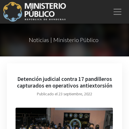
Noticias | Ministerio Público
Detención judicial contra 17 pandilleros
capturados en operativos antiextorsión
Publicado el 23 septiembre, 2022