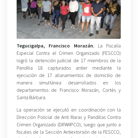
Tegucigalpa, Francisco Morazán.
La Fiscalía
Especial Contra el Crimen Organizado (FESCCO)
logró la detención judicial de 17 miembros de la
Pandilla 18 capturados antier mediante la
ejecución de 17 allanamientos de domicilio de
manera simultánea desarrollados en los
departamentos de Francisco Morazán, Cortés y
Santa Bárbara.
La operación se ejecutó en coordinación con la
Dirección Policial de Anti Maras y Pandillas Contra
Crimen Organizado (DIPAMPCO), luego que junto a
fiscales de la Sección Antiextorsión de la FESCCO,