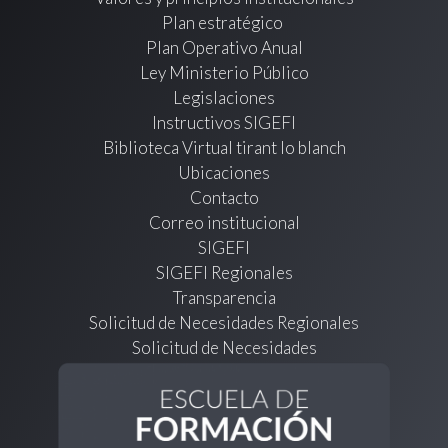
Plan estratégico
Plan Operativo Anual
Ley Ministerio Público
Legislaciones
Instructivos SIGEFI
Biblioteca Virtual tirant lo blanch
Ubicaciones
Contacto
Correo institucional
SIGEFI
SIGEFI Regionales
Transparencia
Solicitud de Necesidades Regionales
Solicitud de Necesidades