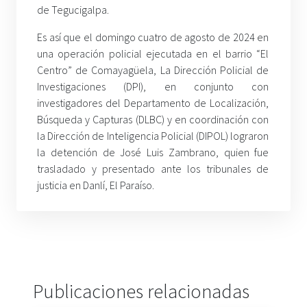
de Tegucigalpa.
Es así que el domingo cuatro de agosto de 2024 en
una operación policial ejecutada en el barrio “El
Centro” de Comayagüela, La Dirección Policial de
Investigaciones (DPI), en conjunto con
investigadores del Departamento de Localización,
Búsqueda y Capturas (DLBC) y en coordinación con
la Dirección de Inteligencia Policial (DIPOL) lograron
la detención de José Luis Zambrano, quien fue
trasladado y presentado ante los tribunales de
justicia en Danlí, El Paraíso.
Publicaciones relacionadas