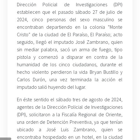
Dirección Policial de Investigaciones (DPI)
establecen que el pasado sábado 27 de julio de
2024, cinco personas del sexo masculino se
encontraban departiendo en la colonia “Monte
Cristo” de la ciudad de El Paraíso, El Paraíso; acto
seguido, llegó el imputado José Zambrano, quien
sin mediar palabra, sacó un arma de fuego, tipo
pistola y comenzó a disparar en contra de la
humanidad de los cinco ciudadanos, durante el
hecho violento perdieron la vida Bryan Bustillo y
Carlos Durón, una vez terminada la acción el
imputado salió huyendo del lugar.
En éste sentido el sábado tres de agosto de 2024,
agentes de la Dirección Policial de Investigaciones
(DPI), solicitaron a la Fiscalía Regional de Oriente,
una orden de Detención Preventiva, ya que tenían
ubicado a José Luis Zambrano, quien se
encontraba hospedado en un hotel, en la ciudad