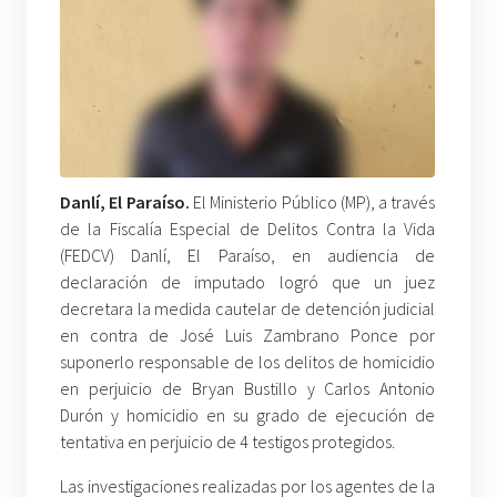
Danlí, El Paraíso.
El Ministerio Público (MP), a través
de la Fiscalía Especial de Delitos Contra la Vida
(FEDCV) Danlí, El Paraíso, en audiencia de
declaración de imputado logró que un juez
decretara la medida cautelar de detención judicial
en contra de José Luis Zambrano Ponce por
suponerlo responsable de los delitos de homicidio
en perjuicio de Bryan Bustillo y Carlos Antonio
Durón y homicidio en su grado de ejecución de
tentativa en perjuicio de 4 testigos protegidos.
Las investigaciones realizadas por los agentes de la