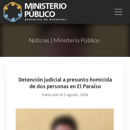
Noticias | Ministerio Público
Detención judicial a presunto homicida
de dos personas en El Paraíso
Publicado el 5 agosto, 2024