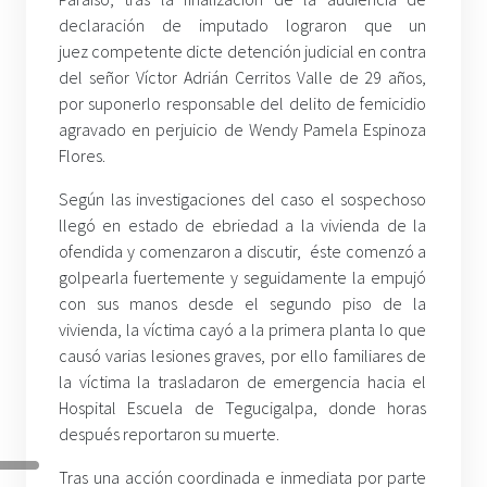
declaración de imputado lograron que un
juez competente dicte detención judicial en contra
del señor Víctor Adrián Cerritos Valle de 29 años,
por suponerlo responsable del delito de femicidio
agravado en perjuicio de Wendy Pamela Espinoza
Flores.
Según las investigaciones del caso el sospechoso
llegó en estado de ebriedad a la vivienda de la
ofendida y comenzaron a discutir, éste comenzó a
golpearla fuertemente y seguidamente la empujó
con sus manos desde el segundo piso de la
vivienda, la víctima cayó a la primera planta lo que
causó varias lesiones graves, por ello familiares de
la víctima la trasladaron de emergencia hacia el
Hospital Escuela de Tegucigalpa, donde horas
después reportaron su muerte.
Tras una acción coordinada e inmediata por parte