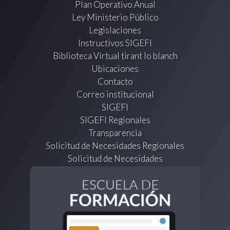
Plan Operativo Anual
Ley Ministerio Público
Legislaciones
Instructivos SIGEFI
Biblioteca Virtual tirant lo blanch
Ubicaciones
Contacto
Correo institucional
SIGEFI
SIGEFI Regionales
Transparencia
Solicitud de Necesidades Regionales
Solicitud de Necesidades