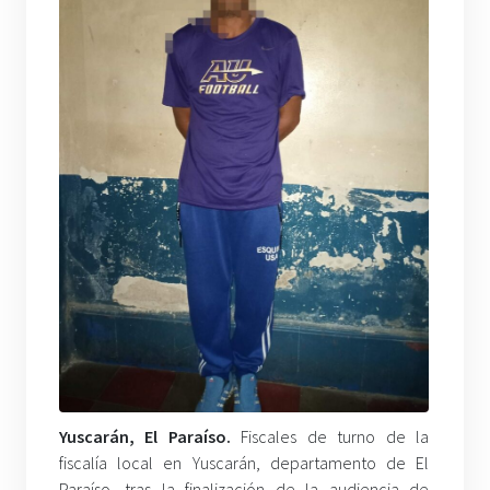
Yuscarán, El Paraíso.
Fiscales de turno de la
fiscalía local en Yuscarán, departamento de El
Paraíso, tras la finalización de la audiencia de