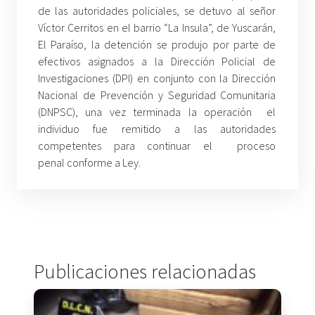
de las autoridades policiales, se detuvo al señor
Víctor Cerritos en el barrio “La Insula”, de Yuscarán,
El Paraíso, la detención se produjo por parte de
efectivos asignados a la Dirección Policial de
Investigaciones (DPI) en conjunto con la Dirección
Nacional de Prevención y Seguridad Comunitaria
(DNPSC), una vez terminada la operación el
individuo fue remitido a las autoridades
competentes para continuar el proceso
penal conforme a Ley.
Publicaciones relacionadas