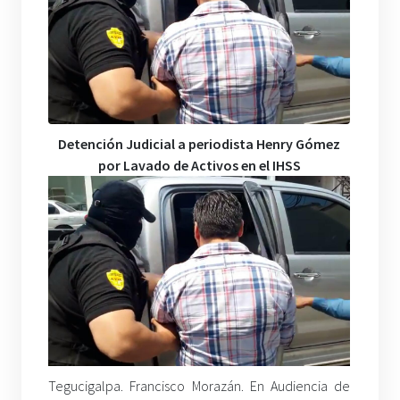
Detención Judicial a periodista Henry Gómez
por Lavado de Activos en el IHSS
Tegucigalpa. Francisco Morazán. En Audiencia de