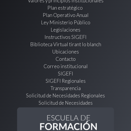
Valores y principios institucionales
Plan estratégico
Plan Operativo Anual
Ley Ministerio Público
Legislaciones
Instructivos SIGEFI
Biblioteca Virtual tirant lo blanch
Ubicaciones
Contacto
Correo institucional
SIGEFI
SIGEFI Regionales
Transparencia
Solicitud de Necesidades Regionales
Solicitud de Necesidades