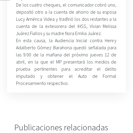
De los cuatro cheques, el comunicador cobró uno,
depositó otro a la cuenta de ahorro de su esposa
Lucy América Videa y trasfirió los dos restantes a la
cuenta de la extesorera del IHSS, Vivian Melissa
Juárez Fiallos y su madre Nora Emilia Juárez.
En esta causa, la Audiencia Inicial contra Henry
Adalberto Gómez Barahona quedó señalada para
las 9:00 de la mañana del próximo jueves 12 de
abril, en la que el MP presentará los medios de
prueba pertinentes para acreditar el delito
imputado y obtener el Auto de Formal
Procesamiento respectivo.
Publicaciones relacionadas