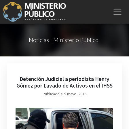
Noticias | Ministerio Público
Detención Judicial a periodista Henry
Gómez por Lavado de Activos en el IHSS
Publicado el 9 mayo, 2016