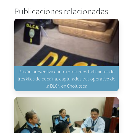
Publicaciones relacionadas
Prisión preventiva contra presuntos traficantes de
tres kilos de cocaína, capturados tras operativo de
la DLCN en Choluteca