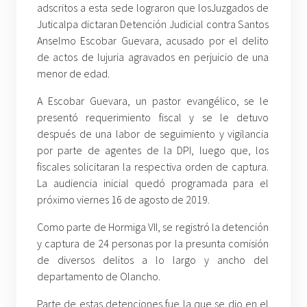
adscritos a esta sede lograron que losJuzgados de
Juticalpa dictaran Detención Judicial contra Santos
Anselmo Escobar Guevara, acusado por el delito
de actos de lujuria agravados en perjuicio de una
menor de edad.
A Escobar Guevara, un pastor evangélico, se le
presentó requerimiento fiscal y se le detuvo
después de una labor de seguimiento y vigilancia
por parte de agentes de la DPI, luego que, los
fiscales solicitaran la respectiva orden de captura.
La audiencia inicial quedó programada para el
próximo viernes 16 de agosto de 2019.
Como parte de Hormiga VII, se registró la detención
y captura de 24 personas por la presunta comisión
de diversos delitos a lo largo y ancho del
departamento de Olancho.
Parte de estas detenciones fue la que se dio en el