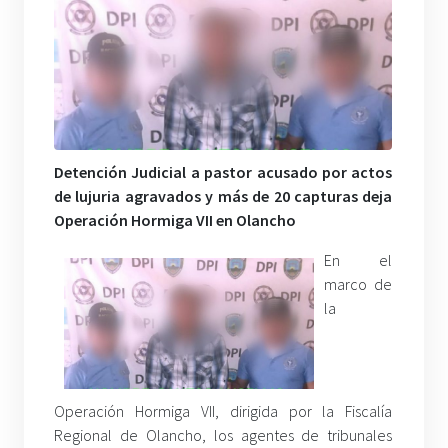
Detención Judicial a pastor acusado por actos
de lujuria agravados y más de 20 capturas deja
Operación Hormiga VII en Olancho
En el
marco de
la
Operación Hormiga VII, dirigida por la Fiscalía
Regional de Olancho, los agentes de tribunales