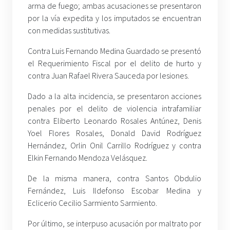
arma de fuego; ambas acusaciones se presentaron
por la vía expedita y los imputados se encuentran
con medidas sustitutivas.
Contra Luis Fernando Medina Guardado se presentó
el Requerimiento Fiscal por el delito de hurto y
contra Juan Rafael Rivera Sauceda por lesiones.
Dado a la alta incidencia, se presentaron acciones
penales por el delito de violencia intrafamiliar
contra Eliberto Leonardo Rosales Antúnez, Denis
Yoel Flores Rosales, Donald David Rodríguez
Hernández, Orlin Onil Carrillo Rodríguez y contra
Elkin Fernando Mendoza Velásquez.
De la misma manera, contra Santos Obdulio
Fernández, Luis Ildefonso Escobar Medina y
Eclicerio Cecilio Sarmiento Sarmiento.
Por último, se interpuso acusación por maltrato por