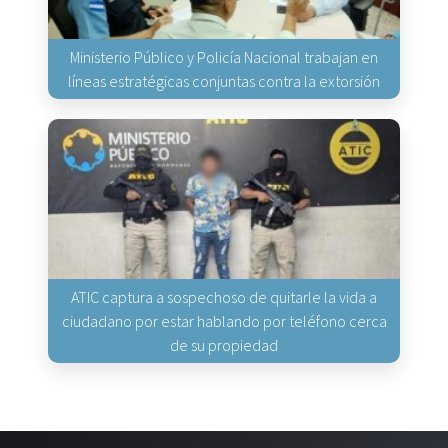
Ministerio Público y Policía Nacional trabajan en
líneas estratégicas conjuntas contra la extorsión
ATIC captura a sospechoso de quitarle la vida a
ciudadano por estar hablando por teléfono cerca
de su propiedad