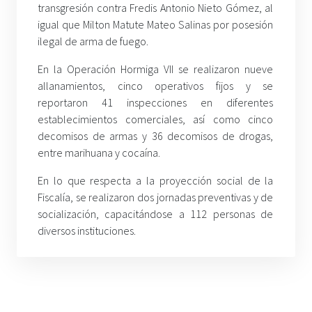
transgresión contra Fredis Antonio Nieto Gómez, al
igual que Milton Matute Mateo Salinas por posesión
ilegal de arma de fuego.
En la Operación Hormiga VII se realizaron nueve
allanamientos, cinco operativos fijos y se
reportaron 41 inspecciones en diferentes
establecimientos comerciales, así como cinco
decomisos de armas y 36 decomisos de drogas,
entre marihuana y cocaína.
En lo que respecta a la proyección social de la
Fiscalía, se realizaron dos jornadas preventivas y de
socialización, capacitándose a 112 personas de
diversos instituciones.