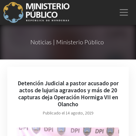
Noticias | Ministerio Público
Detención Judicial a pastor acusado por
actos de lujuria agravados y más de 20
capturas deja Operación Hormiga VII en
Olancho
Publicado el 14 agosto, 2019