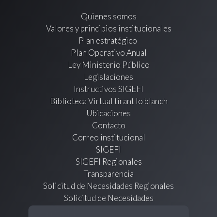
Quienes somos
Valores y principios institucionales
Plan estratégico
Plan Operativo Anual
Ley Ministerio Público
Legislaciones
Instructivos SIGEFI
Biblioteca Virtual tirant lo blanch
Ubicaciones
Contacto
Correo institucional
SIGEFI
SIGEFI Regionales
Transparencia
Solicitud de Necesidades Regionales
Solicitud de Necesidades