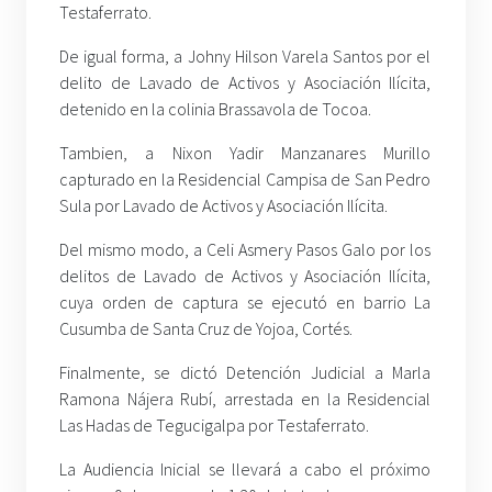
Testaferrato.
De igual forma, a Johny Hilson Varela Santos por el
delito de Lavado de Activos y Asociación Ilícita,
detenido en la colinia Brassavola de Tocoa.
Tambien, a Nixon Yadir Manzanares Murillo
capturado en la Residencial Campisa de San Pedro
Sula por Lavado de Activos y Asociación Ilícita.
Del mismo modo, a Celi Asmery Pasos Galo por los
delitos de Lavado de Activos y Asociación Ilícita,
cuya orden de captura se ejecutó en barrio La
Cusumba de Santa Cruz de Yojoa, Cortés.
Finalmente, se dictó Detención Judicial a Marla
Ramona Nájera Rubí, arrestada en la Residencial
Las Hadas de Tegucigalpa por Testaferrato.
La Audiencia Inicial se llevará a cabo el próximo