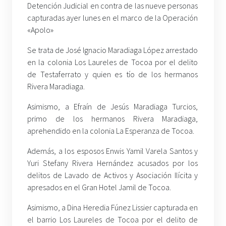
Detención Judicial en contra de las nueve personas
capturadas ayer lunes en el marco de la Operación
«Apolo»
Se trata de José Ignacio Maradiaga López arrestado
en la colonia Los Laureles de Tocoa por el delito
de Testaferrato y quien es tío de los hermanos
Rivera Maradiaga.
Asimismo, a Efraín de Jesús Maradiaga Turcios,
primo de los hermanos Rivera Maradiaga,
aprehendido en la colonia La Esperanza de Tocoa.
Además, a los esposos Enwis Yamil Varela Santos y
Yuri Stefany Rivera Hernández acusados por los
delitos de Lavado de Activos y Asociación Ilícita y
apresados en el Gran Hotel Jamil de Tocoa.
Asimismo, a Dina Heredia Fúnez Lissier capturada en
el barrio Los Laureles de Tocoa por el delito de