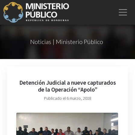
Noticias | Ministerio Público
Detención Judicial a nueve capturados
de la Operación “Apolo”
Publicado el 6 marzo, 2018