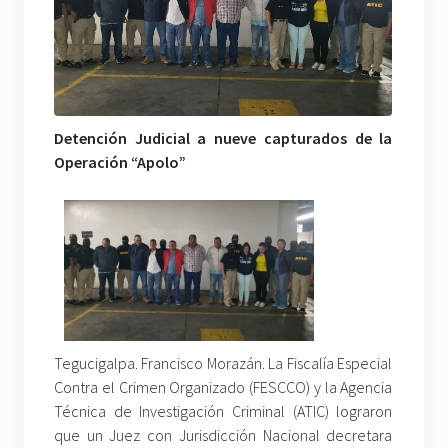
Detención Judicial a nueve capturados de la
Operación “Apolo”
Tegucigalpa. Francisco Morazán. La Fiscalía Especial
Contra el Crimen Organizado (FESCCO) y la Agencia
Técnica de Investigación Criminal (ATIC) lograron
que un Juez con Jurisdicción Nacional decretara