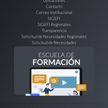
Ubicaciones
Contacto
Correo institucional
SIGEFI
SIGEFI Regionales
Transparencia
Solicitud de Necesidades Regionales
Solicitud de Necesidades
©2026 MINISTERIO PÚBLICO DE HONDURAS |