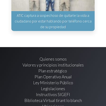
ATIC captura a sospechoso de quitarle la vida a
ciudadano por estar hablando por teléfono cerca
de su propiedad
Quienes somos
Valores y principios institucionales
Plan estratégico
Plan Operativo Anual
Ley Ministerio Público
Legislaciones
Instructivos SIGEFI
Biblioteca Virtual tirant lo blanch