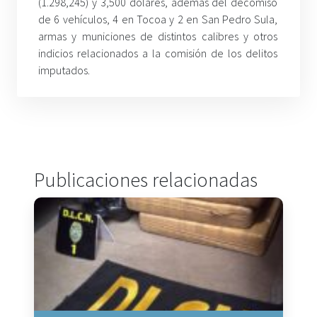
(1.298,245) y 3,500 dólares, además del decomiso
de 6 vehículos, 4 en Tocoa y 2 en San Pedro Sula,
armas y municiones de distintos calibres y otros
indicios relacionados a la comisión de los delitos
imputados.
Publicaciones relacionadas