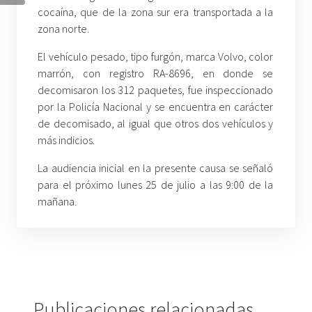
cocaína, que de la zona sur era transportada a la
zona norte.
El vehículo pesado, tipo furgón, marca Volvo, color
marrón, con registro RA-8696, en donde se
decomisaron los 312 paquetes, fue inspeccionado
por la Policía Nacional y se encuentra en carácter
de decomisado, al igual que otros dos vehículos y
más indicios.
La audiencia inicial en la presente causa se señaló
para el próximo lunes 25 de julio a las 9:00 de la
mañana.
Publicaciones relacionadas