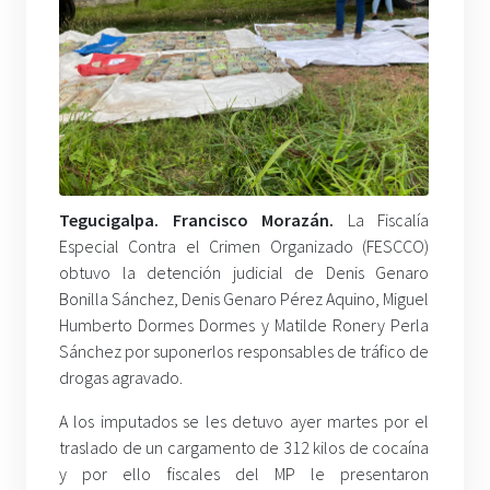
Tegucigalpa. Francisco Morazán.
La Fiscalía
Especial Contra el Crimen Organizado (FESCCO)
obtuvo la detención judicial de Denis Genaro
Bonilla Sánchez, Denis Genaro Pérez Aquino, Miguel
Humberto Dormes Dormes y Matilde Ronery Perla
Sánchez por suponerlos responsables de tráfico de
drogas agravado.
A los imputados se les detuvo ayer martes por el
traslado de un cargamento de 312 kilos de cocaína
y por ello fiscales del MP le presentaron