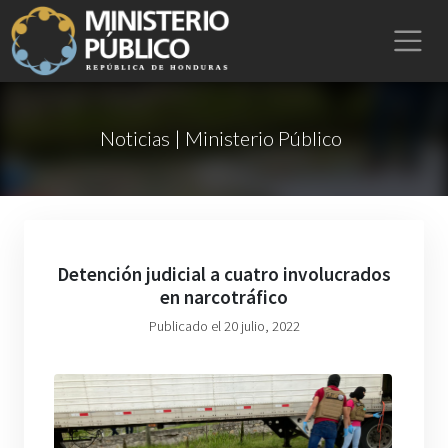
Noticias | Ministerio Público
Detención judicial a cuatro involucrados
en narcotráfico
Publicado el 20 julio, 2022