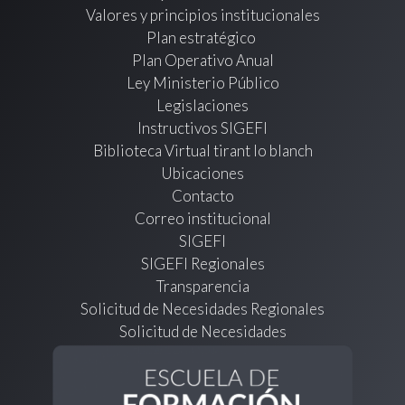
Valores y principios institucionales
Plan estratégico
Plan Operativo Anual
Ley Ministerio Público
Legislaciones
Instructivos SIGEFI
Biblioteca Virtual tirant lo blanch
Ubicaciones
Contacto
Correo institucional
SIGEFI
SIGEFI Regionales
Transparencia
Solicitud de Necesidades Regionales
Solicitud de Necesidades