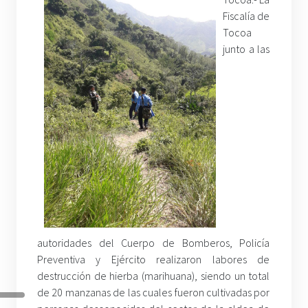
Fiscalía de
Tocoa
junto a las
autoridades del Cuerpo de Bomberos, Policía
Preventiva y Ejército realizaron labores de
destrucción de hierba (marihuana), siendo un total
de 20 manzanas de las cuales fueron cultivadas por