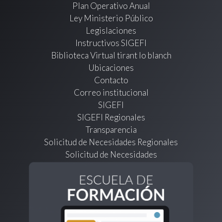
Plan Operativo Anual
Ley Ministerio Público
Legislaciones
Instructivos SIGEFI
Biblioteca Virtual tirant lo blanch
Ubicaciones
Contacto
Correo institucional
SIGEFI
SIGEFI Regionales
Transparencia
Solicitud de Necesidades Regionales
Solicitud de Necesidades