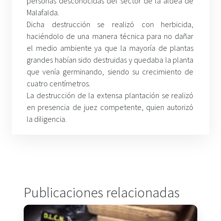
personas desconocidas del sector de la aldea de
Malafalda.
Dicha destrucción se realizó con herbicida,
haciéndolo de una manera técnica para no dañar
el medio ambiente ya que la mayoría de plantas
grandes habían sido destruidas y quedaba la planta
que venía germinando, siendo su crecimiento de
cuatro centímetros.
La destrucción de la extensa plantación se realizó
en presencia de juez competente, quien autorizó
la diligencia.
Publicaciones relacionadas