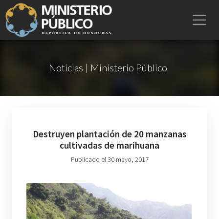
Noticias | Ministerio Público
Destruyen plantación de 20 manzanas
cultivadas de marihuana
Publicado el 30 mayo, 2017