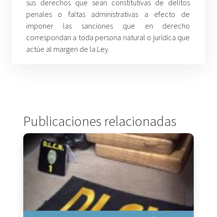
sus derechos que sean constitutivas de delitos
penales o faltas administrativas a efecto de
imponer las sanciones que en derecho
correspondan a toda persona natural o jurídica que
actúe al margen de la Ley.
Publicaciones relacionadas