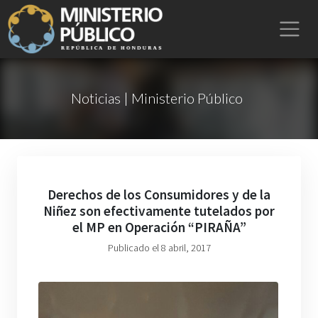
Noticias | Ministerio Público
Derechos de los Consumidores y de la
Niñez son efectivamente tutelados por
el MP en Operación “PIRAÑA”
Publicado el 8 abril, 2017