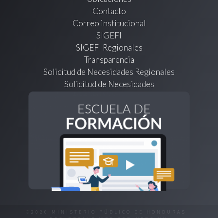
Contacto
Correo institucional
SIGEFI
SIGEFI Regionales
Transparencia
Solicitud de Necesidades Regionales
Solicitud de Necesidades
©2026 MINISTERIO PÚBLICO DE HONDURAS |