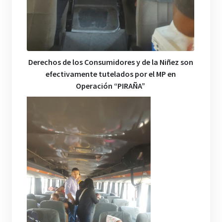
Derechos de los Consumidores y de la Niñez son
efectivamente tutelados por el MP en
Operación “PIRAÑA”