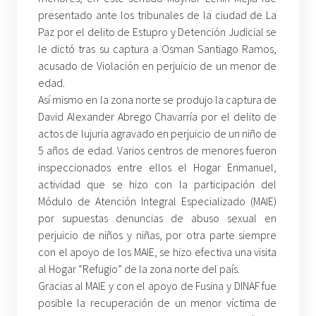
presentado ante los tribunales de la ciudad de La
Paz por el delito de Estupro y Detención Judicial se
le dictó tras su captura a Osman Santiago Ramos,
acusado de Violación en perjuicio de un menor de
edad.
Así mismo en la zona norte se produjo la captura de
David Alexander Abrego Chavarría por el delito de
actos de lujuria agravado en perjuicio de un niño de
5 años de edad. Varios centros de menores fueron
inspeccionados entre ellos el Hogar Enmanuel,
actividad que se hizo con la participación del
Módulo de Atención Integral Especializado (MAIE)
por supuestas denuncias de abuso sexual en
perjuicio de niños y niñas, por otra parte siempre
con el apoyo de los MAIE, se hizo efectiva una visita
al Hogar “Refugio” de la zona norte del país.
Gracias al MAIE y con el apoyo de Fusina y DINAF fue
posible la recuperación de un menor víctima de