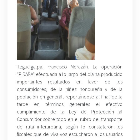
T
egucigalpa, Francisco Morazán. La operación
“PIRAÑA” efectuada a lo largo del día ha producido
importantes resultados en favor de los
consumidores, de la niñez hondureña y de la
población en general, reportándose al final de la
tarde en términos generales el efectivo
cumplimiento de la Ley de Protección al
Consumidor sobre todo en el rubro del transporte
de ruta interurbana, según lo constataron los
fiscales que de viva voz escucharon a los usuarios