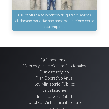
ATIC captura a sospechoso de quitarle la vida a
ciudadano por estar hablando por teléfono cerca
de su propiedad
Quienes somos
Valores y principios institucionales
Plan estratégico
Plan Operativo Anual
Ley Ministerio Público
Legislaciones
Instructivos SIGEFI
Biblioteca Virtual tirant lo blanch
Ubicaciones