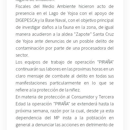
Fiscales del Medio Ambiente hicieron acto de
presencia en el Lago de Yojoa con el apoyo de
DIGEPESCA y la Base Naval, con el objetivo principal
de investigar daños a la fauna en la zona, de igual
manera acudieron a la aldea “Zapote” Santa Cruz
de Yojoa ante denuncias de un posible delito de
contaminación por parte de una procesadora del
sector.
Los equipos de trabajo de operación “PIRAÑA”
continuarán sus labores en las proximas horas en un
claro mensaje de combate al delito en todas sus
manifestaciones particularmente en lo que se
refiere a la protección de la niñez.
En materia de protección al Consumidor y Tercera
Edad la operación “PIRAÑA” se extenderá hasta la
próxima semana, razón por la cual, desde ya esta
dependencia del MP insta a la población en
general a denunciar las acciones en detrimento de