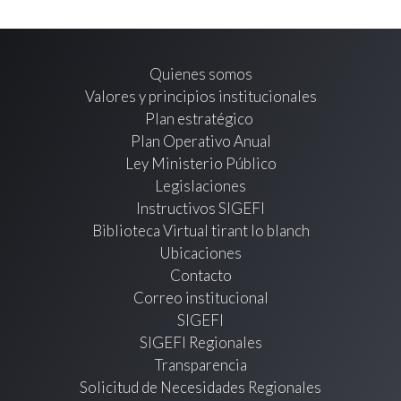
Quienes somos
Valores y principios institucionales
Plan estratégico
Plan Operativo Anual
Ley Ministerio Público
Legislaciones
Instructivos SIGEFI
Biblioteca Virtual tirant lo blanch
Ubicaciones
Contacto
Correo institucional
SIGEFI
SIGEFI Regionales
Transparencia
Solicitud de Necesidades Regionales