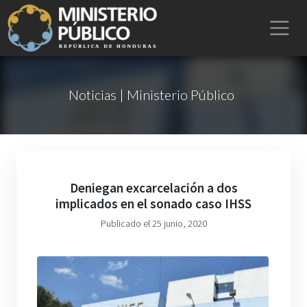
Noticias | Ministerio Público
Deniegan excarcelación a dos
implicados en el sonado caso IHSS
Publicado el 25 junio, 2020