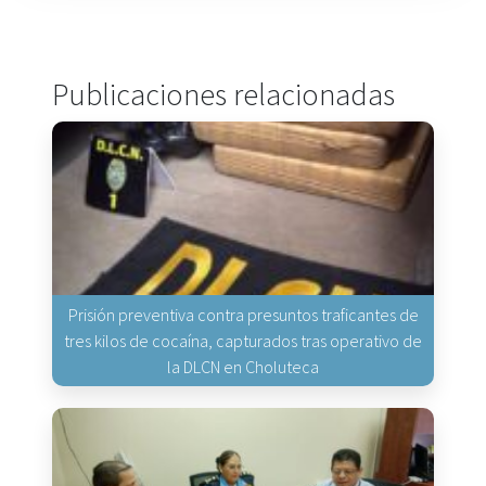
Publicaciones relacionadas
Prisión preventiva contra presuntos traficantes de
tres kilos de cocaína, capturados tras operativo de
la DLCN en Choluteca