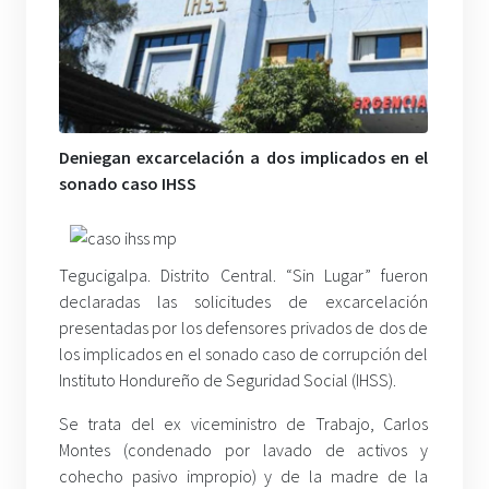
Deniegan excarcelación a dos implicados en el
sonado caso IHSS
Tegucigalpa. Distrito Central. “Sin Lugar” fueron
declaradas las solicitudes de excarcelación
presentadas por los defensores privados de dos de
los implicados en el sonado caso de corrupción del
Instituto Hondureño de Seguridad Social (IHSS).
Se trata del ex viceministro de Trabajo, Carlos
Montes (condenado por lavado de activos y
cohecho pasivo impropio) y de la madre de la