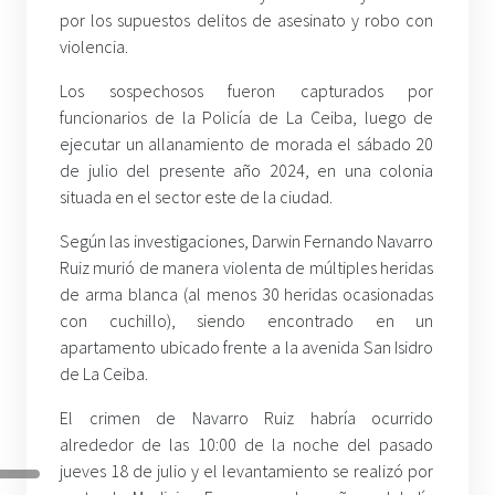
por los supuestos delitos de asesinato y robo con
violencia.
Los sospechosos fueron capturados por
funcionarios de la Policía de La Ceiba, luego de
ejecutar un allanamiento de morada el sábado 20
de julio del presente año 2024, en una colonia
situada en el sector este de la ciudad.
Según las investigaciones, Darwin Fernando Navarro
Ruiz murió de manera violenta de múltiples heridas
de arma blanca (al menos 30 heridas ocasionadas
con cuchillo), siendo encontrado en un
apartamento ubicado frente a la avenida San Isidro
de La Ceiba.
El crimen de Navarro Ruiz habría ocurrido
alrededor de las 10:00 de la noche del pasado
jueves 18 de julio y el levantamiento se realizó por