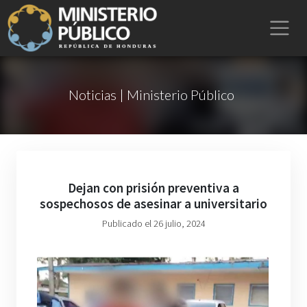
Noticias | Ministerio Público
Dejan con prisión preventiva a
sospechosos de asesinar a universitario
Publicado el 26 julio, 2024