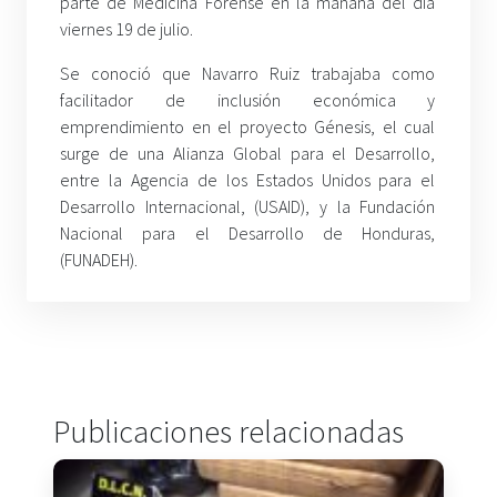
parte de Medicina Forense en la mañana del día
viernes 19 de julio.
Se conoció que Navarro Ruiz trabajaba como
facilitador de inclusión económica y
emprendimiento en el proyecto Génesis, el cual
surge de una Alianza Global para el Desarrollo,
entre la Agencia de los Estados Unidos para el
Desarrollo Internacional, (USAID), y la Fundación
Nacional para el Desarrollo de Honduras,
(FUNADEH).
Publicaciones relacionadas