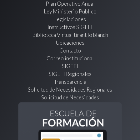
Plan Operativo Anual
Ley Ministerio Público
Legislaciones
Instructivos SIGEFI
Biblioteca Virtual tirant lo blanch
Ubicaciones
Contacto
Correo institucional
SIGEFI
SIGEFI Regionales
Transparencia
Solicitud de Necesidades Regionales
Solicitud de Necesidades