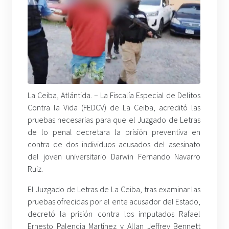
La Ceiba, Atlántida. – La Fiscalía Especial de Delitos
Contra la Vida (FEDCV) de La Ceiba, acreditó las
pruebas necesarias para que el Juzgado de Letras
de lo penal decretara la prisión preventiva en
contra de dos individuos acusados del asesinato
del joven universitario Darwin Fernando Navarro
Ruiz.
El Juzgado de Letras de La Ceiba, tras examinar las
pruebas ofrecidas por el ente acusador del Estado,
decretó la prisión contra los imputados Rafael
Ernesto Palencia Martínez y Allan Jeffrey Bennett