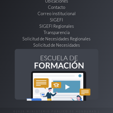
Ubicaciones
Contacto
Correo institucional
SIGEFI
SIGEFI Regionales
Transparencia
Solicitud de Necesidades Regionales
Solicitud de Necesidades
©2026 MINISTERIO PÚBLICO DE HONDURAS |