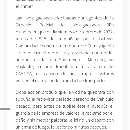
el crimen.
Las investigaciones efectuadas por agentes de la
Dirección Policial de Investigaciones (DPI)
establecen que el día viernes 4 de febrero de 2022,
a eso de 8:15 de la mañana, por el bulevar
Comunidad Económica Europea de Comayagüela
se conducían el motorista y la víctima a bordo del
autobús de la ruta Santa Ana – Mercado; no
obstante, cuando transitaban a la altura de
CAMOSA, un camión de una empresa valores
golpeó el retrovisor de la unidad de transporte.
Dicha acción produjo que la víctima quebrara con
su puño el retrovisor del lado derecho del vehículo
pesado, pero antes de subirse éste al autobús, el
guardia de la empresa de valores le reclamó por el
daño y sin mediar palabras le infirió un disparo con
un arma de fuego, falleciendo minutos después.