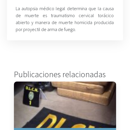
La autopsia médico legal determina que la causa
de muerte es traumatismo cervical torácico
abierto y manera de muerte homicida producida
por proyectil de arma de fuego.
Publicaciones relacionadas