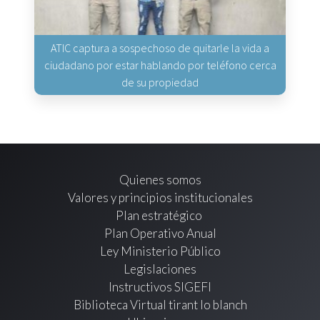
ATIC captura a sospechoso de quitarle la vida a
ciudadano por estar hablando por teléfono cerca
de su propiedad
Quienes somos
Valores y principios institucionales
Plan estratégico
Plan Operativo Anual
Ley Ministerio Público
Legislaciones
Instructivos SIGEFI
Biblioteca Virtual tirant lo blanch