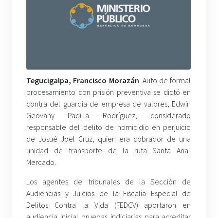
Tegucigalpa, Francisco Morazán
. Auto de formal
procesamiento con prisión preventiva se dictó en
contra del guardia de empresa de valores, Edwin
Geovany Padilla Rodríguez, considerado
responsable del delito de homicidio en perjuicio
de Josué Joel Cruz, quien era cobrador de una
unidad de transporte de la ruta Santa Ana-
Mercado.
Los agentes de tribunales de la Sección de
Audiencias y Juicios de la Fiscalía Especial de
Delitos Contra la Vida (FEDCV) aportaron en
audiencia inicial pruebas indiciarias para acreditar