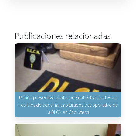
Publicaciones relacionadas
Prisión preventiva contra presuntos traficantes de
tres kilos de cocaína, capturados tras operativo de
la DLCN en Choluteca