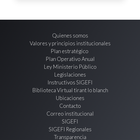
Quienes somos
Valores y principios institucionales
Plan estratégico
Plan Operativo Anual
Ley Ministerio Público
Legislaciones
Instructivos SIGEFI
Biblioteca Virtual tirant lo blanch
Ubicaciones
Contacto
Correo institucional
SIGEFI
SIGEFI Regionales
Transparencia