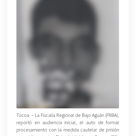
Tocoa. – La Fiscalía Regional de Bajo Aguán (FRBA),
reportó en audiencia inicial, el auto de formal
procesamiento con la medida cautelar de prisión