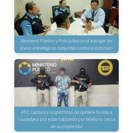
Ministerio Público y Policía Nacional trabajan en
líneas estratégicas conjuntas contra la extorsión
ATIC captura a sospechoso de quitarle la vida a
ciudadano por estar hablando por teléfono cerca
de su propiedad