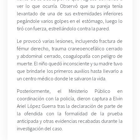
ver lo que ocurría. Observó que su pareja tenía
levantado de una de sus extremidades inferiores
pegándole varios golpes en el estómago, luego lo
tiró con fuerza, estrellándolo contra la pared.
Le provocó varias lesiones, incluyendo fractura de
fémur derecho, trauma craneoencefálico cerrado
y abdominal cerrado, coagulopatía con peligro de
muerte. El niño quedó inconsciente y su madre tuvo
que brindarle los primeros auxilios hasta llevarlo a
un centro médico donde le salvaron la vida.
Posteriormente, el Ministerio Público en
coordinación con la policía, dieron captura a Elvin
Ariel López Guerra tras la declaración de parte de
la ofendida con la formalidad de la prueba
anticipada y otras evidencias recabadas durante la
investigación del caso.