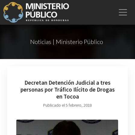
Noticias | Ministerio Público
Decretan Detención Judicial a tres
personas por Tráfico Ilícito de Drogas
en Tocoa
Publicado el 5 febrero, 2018