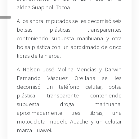
aldea Guapinol, Tocoa.
A los ahora imputados se les decomisó seis
bolsas plásticas transparentes
conteniendo supuesta marihuana y otra
bolsa plástica con un aproximado de cinco
libras de la hierba.
A Nelson José Molina Mencías y Darwin
Fernando Vásquez Orellana se les
decomisó un teléfono celular, bolsa
plástica transparente conteniendo
supuesta droga marihuana,
aproximadamente tres libras, una
motocicleta modelo Apache y un celular
marca Huawei.