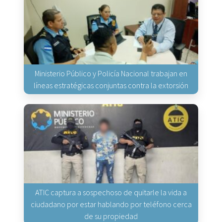
Ministerio Público y Policía Nacional trabajan en
líneas estratégicas conjuntas contra la extorsión
ATIC captura a sospechoso de quitarle la vida a
ciudadano por estar hablando por teléfono cerca
de su propiedad