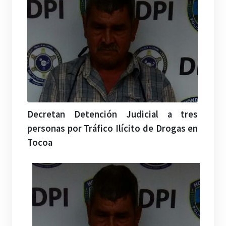
Decretan Detención Judicial a tres
personas por Tráfico Ilícito de Drogas en
Tocoa