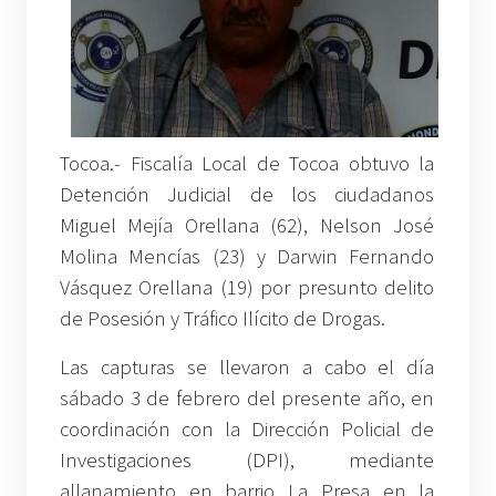
Tocoa.- Fiscalía Local de Tocoa obtuvo la
Detención Judicial de los ciudadanos
Miguel Mejía Orellana (62), Nelson José
Molina Mencías (23) y Darwin Fernando
Vásquez Orellana (19) por presunto delito
de Posesión y Tráfico Ilícito de Drogas.
Las capturas se llevaron a cabo el día
sábado 3 de febrero del presente año, en
coordinación con la Dirección Policial de
Investigaciones (DPI), mediante
allanamiento en barrio La Presa en la