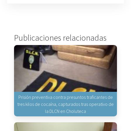
Publicaciones relacionadas
Prisión preventiva contra presuntos traficantes de
tres kilos de cocaína, capturados tras operativo de
la DLCN en Choluteca