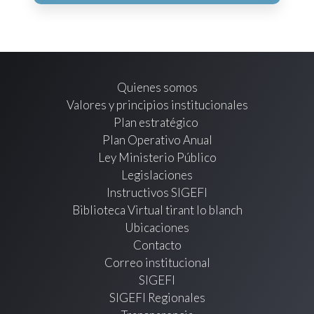
Quienes somos
Valores y principios institucionales
Plan estratégico
Plan Operativo Anual
Ley Ministerio Público
Legislaciones
Instructivos SIGEFI
Biblioteca Virtual tirant lo blanch
Ubicaciones
Contacto
Correo institucional
SIGEFI
SIGEFI Regionales