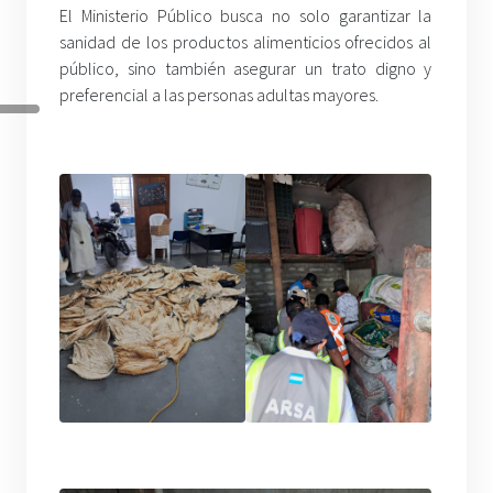
El Ministerio Público busca no solo garantizar la
sanidad de los productos alimenticios ofrecidos al
público, sino también asegurar un trato digno y
preferencial a las personas adultas mayores.