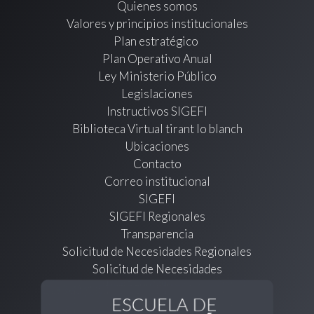
Quienes somos
Valores y principios institucionales
Plan estratégico
Plan Operativo Anual
Ley Ministerio Público
Legislaciones
Instructivos SIGEFI
Biblioteca Virtual tirant lo blanch
Ubicaciones
Contacto
Correo institucional
SIGEFI
SIGEFI Regionales
Transparencia
Solicitud de Necesidades Regionales
Solicitud de Necesidades