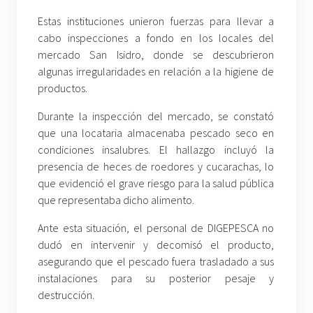
Estas instituciones unieron fuerzas para llevar a
cabo inspecciones a fondo en los locales del
mercado San Isidro, donde se descubrieron
algunas irregularidades en relación a la higiene de
productos.
Durante la inspección del mercado, se constató
que una locataria almacenaba pescado seco en
condiciones insalubres. El hallazgo incluyó la
presencia de heces de roedores y cucarachas, lo
que evidenció el grave riesgo para la salud pública
que representaba dicho alimento.
Ante esta situación, el personal de DIGEPESCA no
dudó en intervenir y decomisó el producto,
asegurando que el pescado fuera trasladado a sus
instalaciones para su posterior pesaje y
destrucción.