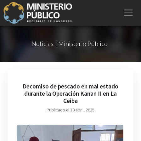
Noticias | Ministerio Público
Decomiso de pescado en mal estado
durante la Operación Kanan II en La
Ceiba
Publicado el 10 abril, 2025