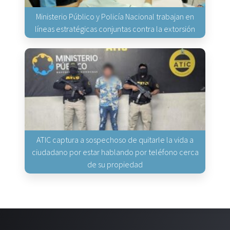
Ministerio Público y Policía Nacional trabajan en
líneas estratégicas conjuntas contra la extorsión
ATIC captura a sospechoso de quitarle la vida a
ciudadano por estar hablando por teléfono cerca
de su propiedad