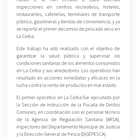
inspecciones en centros recreativos, hoteles,
restaurantes, cafeterías, terminales de transporte
público, gasolineras y tiendas de conveniencia, y ya
se reportó el primer decomiso de pescado seco en
La Ceiba.
Este trabajo ha sido realizado con el objetivo de
garantizar la salud pública y supervisar las
condiciones sanitarias de los alimentos consumidos
en La Ceiba y sus alrededores. Los operativos han
resultado en acciones inmediatas y eficaces en la
lucha contra la venta de productos en mal estado.
El primer operativo en La Ceiba fue ejecutado por
la Sección de Instrucción de la Fiscalía de Delitos
Comunes, en coordinación con el personal técnico
de la Agencia de Regulación Sanitaria (ARSA),
inspectores del Departamento Municipal de Justicia
y la Dirección General de Pesca (DIGEPESCA).