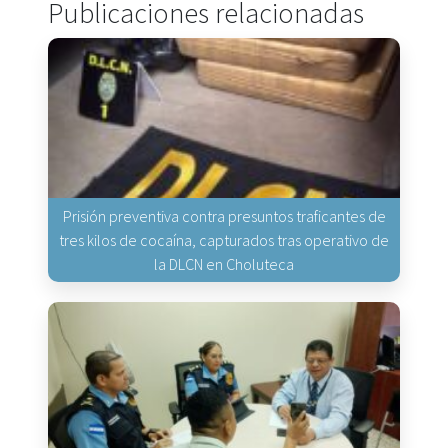
Publicaciones relacionadas
Prisión preventiva contra presuntos traficantes de
tres kilos de cocaína, capturados tras operativo de
la DLCN en Choluteca