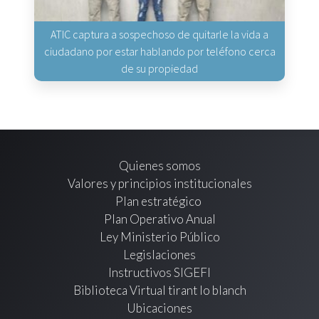
ATIC captura a sospechoso de quitarle la vida a
ciudadano por estar hablando por teléfono cerca
de su propiedad
Quienes somos
Valores y principios institucionales
Plan estratégico
Plan Operativo Anual
Ley Ministerio Público
Legislaciones
Instructivos SIGEFI
Biblioteca Virtual tirant lo blanch
Ubicaciones