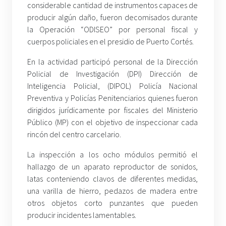
considerable cantidad de instrumentos capaces de
producir algún daño, fueron decomisados durante
la Operación “ODISEO” por personal fiscal y
cuerpos policiales en el presidio de Puerto Cortés.
En la actividad participó personal de la Dirección
Policial de Investigación (DPI) Dirección de
Inteligencia Policial, (DIPOL) Policía Nacional
Preventiva y Policías Penitenciarios quienes fueron
dirigidos jurídicamente por fiscales del Ministerio
Público (MP) con el objetivo de inspeccionar cada
rincón del centro carcelario.
La inspección a los ocho módulos permitió el
hallazgo de un aparato reproductor de sonidos,
latas conteniendo clavos de diferentes medidas,
una varilla de hierro, pedazos de madera entre
otros objetos corto punzantes que pueden
producir incidentes lamentables.