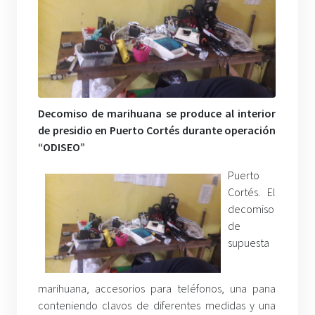
Decomiso de marihuana se produce al interior
de presidio en Puerto Cortés durante operación
“ODISEO”
Puerto
Cortés. El
decomiso
de
supuesta
marihuana, accesorios para teléfonos, una pana
conteniendo clavos de diferentes medidas y una