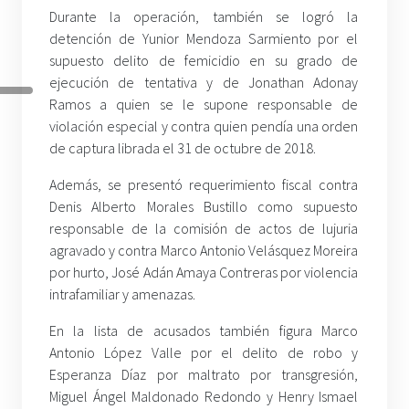
Durante la operación, también se logró la
detención de Yunior Mendoza Sarmiento por el
supuesto delito de femicidio en su grado de
ejecución de tentativa y de Jonathan Adonay
Ramos a quien se le supone responsable de
violación especial y contra quien pendía una orden
de captura librada el 31 de octubre de 2018.
Además, se presentó requerimiento fiscal contra
Denis Alberto Morales Bustillo como supuesto
responsable de la comisión de actos de lujuria
agravado y contra Marco Antonio Velásquez Moreira
por hurto, José Adán Amaya Contreras por violencia
intrafamiliar y amenazas.
En la lista de acusados también figura Marco
Antonio López Valle por el delito de robo y
Esperanza Díaz por maltrato por transgresión,
Miguel Ángel Maldonado Redondo y Henry Ismael