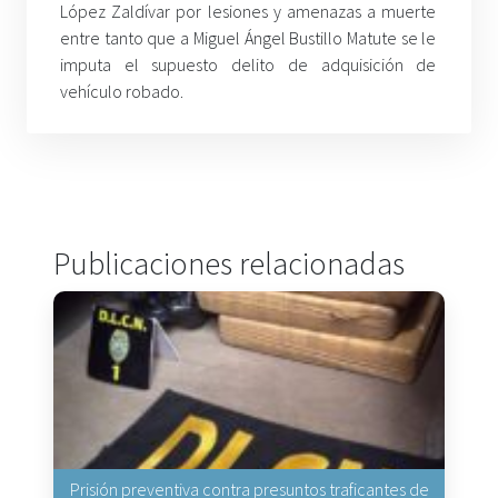
López Zaldívar por lesiones y amenazas a muerte
entre tanto que a Miguel Ángel Bustillo Matute se le
imputa el supuesto delito de adquisición de
vehículo robado.
Publicaciones relacionadas
Prisión preventiva contra presuntos traficantes de