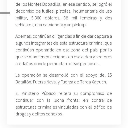
de los Montes Bobadilla, en ese sentido, se logró el
decomiso de fusiles, pistolas, indumentaria de uso
militar, 3,360 dólares, 38 mil lempiras y dos
vehículos, una camioneta y un pick up.
Además, continúan diligencias a fin de dar captura a
algunos integrantes de esta estructura criminal que
continúan operando en esa zona del país, por lo
que se mantienen acciones en esa aldea y sectores
aledaños donde pernoctan los sospechosos.
La operación se desarrolló con el apoyo del 15
Batallón, Fuerza Naval y Fuerza de Tarea Xatruch.
El Ministerio Público reitera su compromiso de
continuar con la lucha frontal en contra de
estructuras criminales vinculadas con el tráfico de
drogas y delitos conexos.