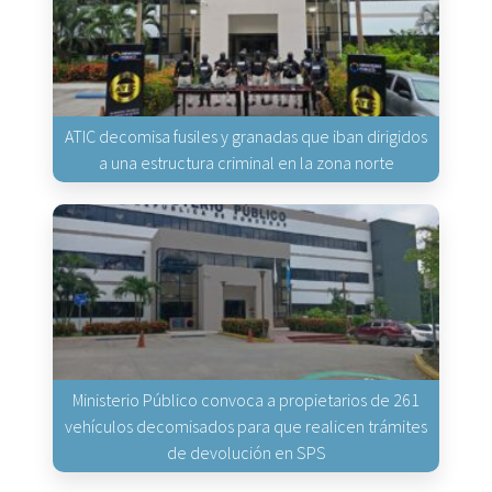
ATIC decomisa fusiles y granadas que iban dirigidos
a una estructura criminal en la zona norte
Ministerio Público convoca a propietarios de 261
vehículos decomisados para que realicen trámites
de devolución en SPS