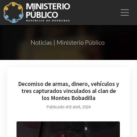
Noticias | Ministerio Público
Decomiso de armas, dinero, vehículos y
tres capturados vinculados al clan de
los Montes Bobadilla
Publicado el 8 abril, 2024