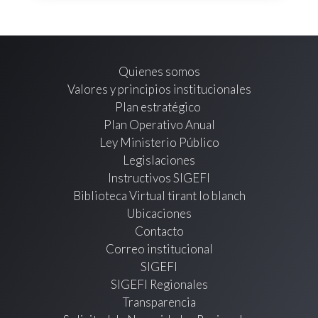
Quienes somos
Valores y principios institucionales
Plan estratégico
Plan Operativo Anual
Ley Ministerio Público
Legislaciones
Instructivos SIGEFI
Biblioteca Virtual tirant lo blanch
Ubicaciones
Contacto
Correo institucional
SIGEFI
SIGEFI Regionales
Transparencia