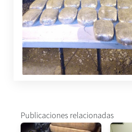
Publicaciones relacionadas