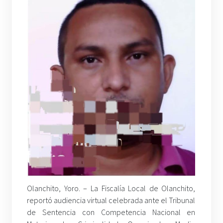
Olanchito, Yoro. – La Fiscalía Local de Olanchito,
reportó audiencia virtual celebrada ante el Tribunal
de Sentencia con Competencia Nacional en