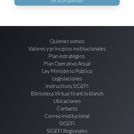
de su propiedad
Quienes somos
Valores y principios institucionales
Plan estratégico
Plan Operativo Anual
Ley Ministerio Público
Legislaciones
Instructivos SIGEFI
Biblioteca Virtual tirant lo blanch
Ubicaciones
Contacto
Correo institucional
SIGEFI
SIGEFI Regionales