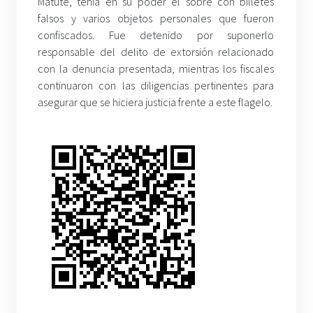
Matute, tenía en su poder el sobre con billetes
falsos y varios objetos personales que fueron
confiscados. Fue detenido por suponerlo
responsable del delito de extorsión relacionado
con la denuncia presentada, mientras los fiscales
continuaron con las diligencias pertinentes para
asegurar que se hiciera justicia frente a este flagelo.