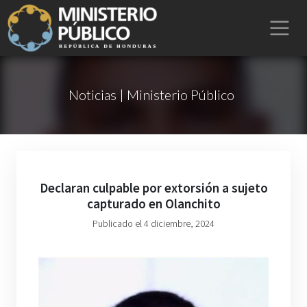
Noticias | Ministerio Público
Declaran culpable por extorsión a sujeto
capturado en Olanchito
Publicado el 4 diciembre, 2024