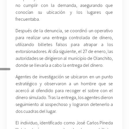
no cumplir con la demanda, asegurando que
conocían su ubicación y los lugares que
frecuentaba.
Después de la denuncia, se coordinó un operativo
para realizar una entrega controlada de dinero,
utilizando billetes falsos para atrapar a los
extorsionadores. Al día siguiente, el 27 de enero, las
autoridades se dirigieron al municipio de Olanchito,
donde se llevaría a cabo la entrega del dinero.
Agentes de investigación se ubicaron en un punto
estratégico y observaron a un hombre que se
acercó al ofendido para recoger el sobre con el
dinero simulado. Tras la entrega, los agentes dieron
seguimiento al sospechoso y lograron detenerlo a
dos cuadras del lugar.
El individuo, identificado como José Carlos Pineda