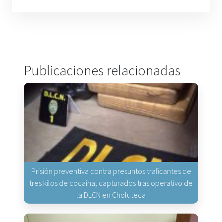
Publicaciones relacionadas
Prisión preventiva contra presuntos traficantes de
tres kilos de cocaína, capturados tras operativo de
la DLCN en Choluteca