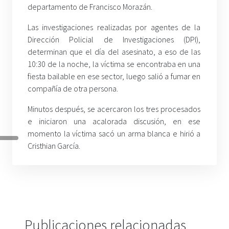
departamento de Francisco Morazán.
Las investigaciones realizadas por agentes de la
Dirección Policial de Investigaciones (DPI),
determinan que el día del asesinato, a eso de las
10:30 de la noche, la víctima se encontraba en una
fiesta bailable en ese sector, luego salió a fumar en
compañía de otra persona.
Minutos después, se acercaron los tres procesados
e iniciaron una acalorada discusión, en ese
momento la víctima sacó un arma blanca e hirió a
Cristhian García.
Publicaciones relacionadas