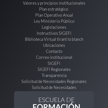
Valores y principios institucionales
Plan estratégico
Plan Operativo Anual
Ley Ministerio Público
Legislaciones
Instructivos SIGEFI
Biblioteca Virtual tirant lo blanch
Ubicaciones
Contacto
Correo institucional
SIGEFI
SIGEFI Regionales
Transparencia
Solicitud de Necesidades Regionales
Solicitud de Necesidades