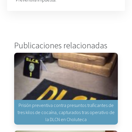
Publicaciones relacionadas
Prisión preventiva contra presuntos traficantes de
tres kilos de cocaína, capturados tras operativo de
la DLCN en Choluteca