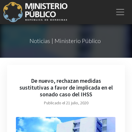
Noticias | Ministerio Público
De nuevo, rechazan medidas
sustitutivas a favor de implicada en el
sonado caso del IHSS
Publicado el 21 julio, 2020