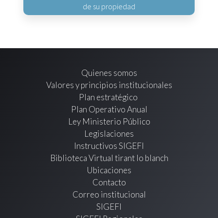
de su propiedad
Quienes somos
Valores y principios institucionales
Plan estratégico
Plan Operativo Anual
Ley Ministerio Público
Legislaciones
Instructivos SIGEFI
Biblioteca Virtual tirant lo blanch
Ubicaciones
Contacto
Correo institucional
SIGEFI