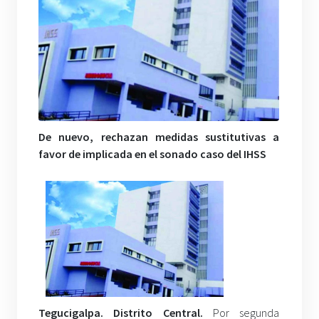
De nuevo, rechazan medidas sustitutivas a
favor de implicada en el sonado caso del IHSS
Tegucigalpa. Distrito Central.
Por segunda