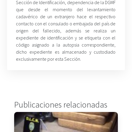
Sección de Identificación, dependencia de la DGMF
que desde el momento del levantamiento
cadavérico de un extranjero hace el respectivo
contacto con el consulado o embajada del país de
origen del fallecido, además se realiza un
expediente de identificación y se etiqueta con el
código asignado a la autopsia correspondiente,
dicho expediente es almacenado y custodiado
exclusivamente por esta Sección.
Publicaciones relacionadas