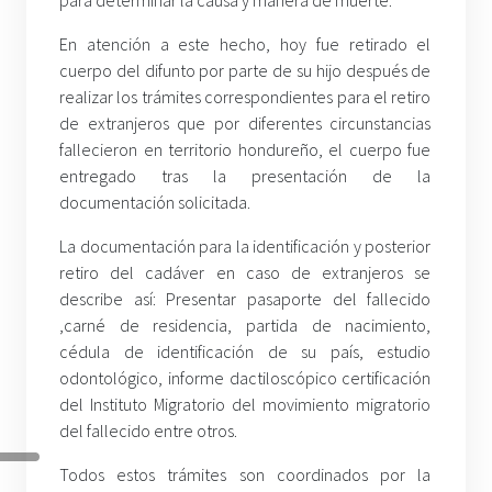
para determinar la causa y manera de muerte.
En atención a este hecho, hoy fue retirado el
cuerpo del difunto por parte de su hijo después de
realizar los trámites correspondientes para el retiro
de extranjeros que por diferentes circunstancias
fallecieron en territorio hondureño, el cuerpo fue
entregado tras la presentación de la
documentación solicitada.
La documentación para la identificación y posterior
retiro del cadáver en caso de extranjeros se
describe así: Presentar pasaporte del fallecido
,carné de residencia, partida de nacimiento,
cédula de identificación de su país, estudio
odontológico, informe dactiloscópico certificación
del Instituto Migratorio del movimiento migratorio
del fallecido entre otros.
Todos estos trámites son coordinados por la