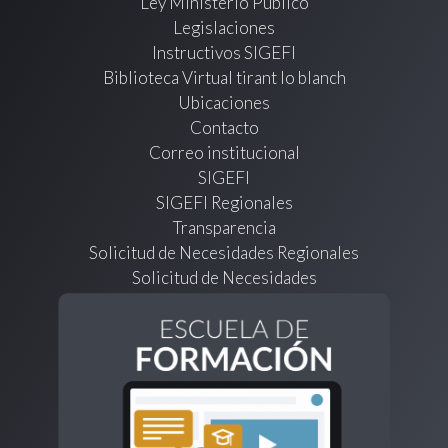
Ley Ministerio Público
Legislaciones
Instructivos SIGEFI
Biblioteca Virtual tirant lo blanch
Ubicaciones
Contacto
Correo institucional
SIGEFI
SIGEFI Regionales
Transparencia
Solicitud de Necesidades Regionales
Solicitud de Necesidades