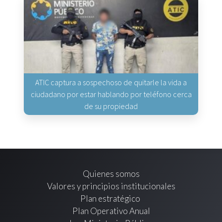
ATIC captura a sospechoso de quitarle la vida a
ciudadano por estar hablando por teléfono cerca
de su propiedad
Quienes somos
Valores y principios institucionales
Plan estratégico
Plan Operativo Anual