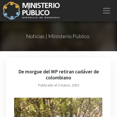
Noticias | Ministerio Público
De morgue del MP retiran cadáver de
colombiano
Publicado el 3 marzo, 2023