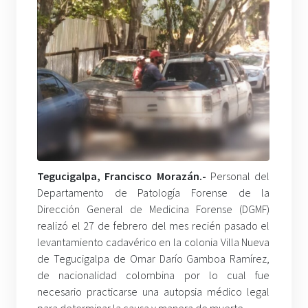
Tegucigalpa, Francisco Morazán.-
Personal del
Departamento de Patología Forense de la
Dirección General de Medicina Forense (DGMF)
realizó el 27 de febrero del mes recién pasado el
levantamiento cadavérico en la colonia Villa Nueva
de Tegucigalpa de Omar Darío Gamboa Ramírez,
de nacionalidad colombina por lo cual fue
necesario practicarse una autopsia médico legal