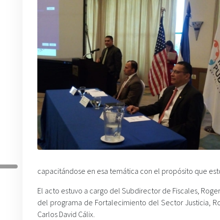
capacitándose en esa temática con el propósito que est
El acto estuvo a cargo del Subdirector de Fiscales, Rog
del programa de Fortalecimiento del Sector Justicia, Ro
Carlos David Cálix.