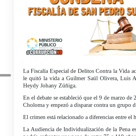
La Fiscalía Especial de Delitos Contra la Vida a
le quitó la vida a Guilmer Saúl Olivera, Luis 
Heydy Johany Zúñiga.
En el debate se estableció que el 9 de marzo de 
Choloma y empezó a disparar contra un grupo de
El crimen está relacionado a diferencias entre el
La Audiencia de Individualización de la Pena es