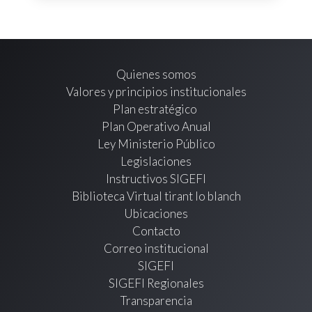
Quienes somos
Valores y principios institucionales
Plan estratégico
Plan Operativo Anual
Ley Ministerio Público
Legislaciones
Instructivos SIGEFI
Biblioteca Virtual tirant lo blanch
Ubicaciones
Contacto
Correo institucional
SIGEFI
SIGEFI Regionales
Transparencia