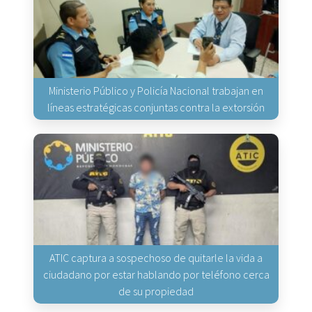
Ministerio Público y Policía Nacional trabajan en
líneas estratégicas conjuntas contra la extorsión
ATIC captura a sospechoso de quitarle la vida a
ciudadano por estar hablando por teléfono cerca
de su propiedad