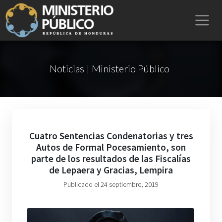
Noticias | Ministerio Público
Cuatro Sentencias Condenatorias y tres
Autos de Formal Pocesamiento, son
parte de los resultados de las Fiscalías
de Lepaera y Gracias, Lempira
Publicado el 24 septiembre, 2019