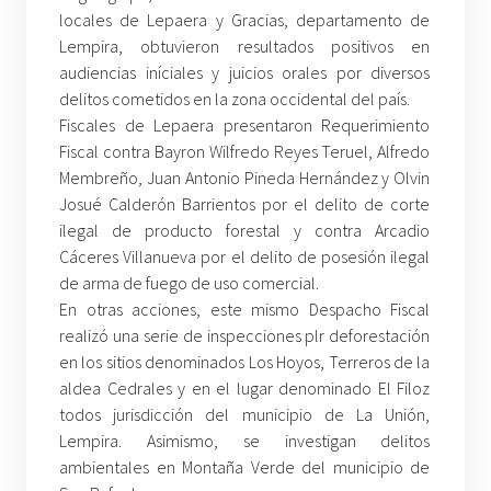
locales de Lepaera y Gracias, departamento de
Lempira, obtuvieron resultados positivos en
audiencias iníciales y juicios orales por diversos
delitos cometidos en la zona occidental del país.
Fiscales de Lepaera presentaron Requerimiento
Fiscal contra Bayron Wilfredo Reyes Teruel, Alfredo
Membreño, Juan Antonio Pineda Hernández y Olvin
Josué Calderón Barrientos por el delito de corte
ilegal de producto forestal y contra Arcadio
Cáceres Villanueva por el delito de posesión ilegal
de arma de fuego de uso comercial.
En otras acciones, este mismo Despacho Fiscal
realizó una serie de inspecciones plr deforestación
en los sitios denominados Los Hoyos, Terreros de la
aldea Cedrales y en el lugar denominado El Filoz
todos jurisdicción del municipio de La Unión,
Lempira. Asimismo, se investigan delitos
ambientales en Montaña Verde del municipio de