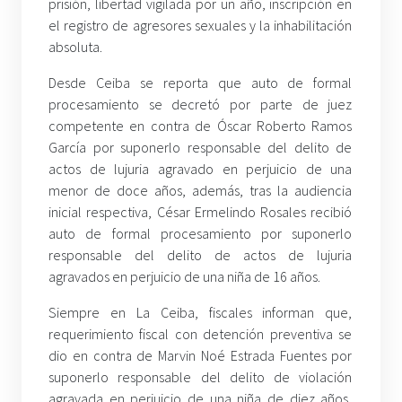
prisión, libertad vigilada por un año, inscripción en
el registro de agresores sexuales y la inhabilitación
absoluta.
Desde Ceiba se reporta que auto de formal
procesamiento se decretó por parte de juez
competente en contra de Óscar Roberto Ramos
García por suponerlo responsable del delito de
actos de lujuria agravado en perjuicio de una
menor de doce años, además, tras la audiencia
inicial respectiva, César Ermelindo Rosales recibió
auto de formal procesamiento por suponerlo
responsable del delito de actos de lujuria
agravados en perjuicio de una niña de 16 años.
Siempre en La Ceiba, fiscales informan que,
requerimiento fiscal con detención preventiva se
dio en contra de Marvin Noé Estrada Fuentes por
suponerlo responsable del delito de violación
agravada en perjuicio de una niña de diez años,