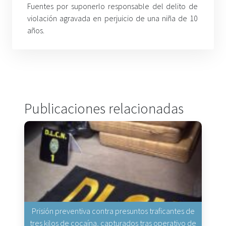
Fuentes por suponerlo responsable del delito de
violación agravada en perjuicio de una niña de 10
años.
Publicaciones relacionadas
Prisión preventiva contra presuntos traficantes de
tres kilos de cocaína, capturados tras operativo de