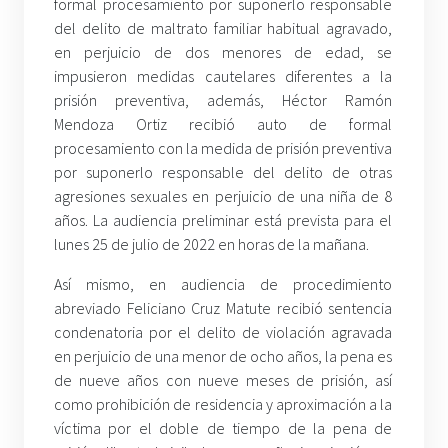
formal procesamiento por suponerlo responsable
del delito de maltrato familiar habitual agravado,
en perjuicio de dos menores de edad, se
impusieron medidas cautelares diferentes a la
prisión preventiva, además, Héctor Ramón
Mendoza Ortiz recibió auto de formal
procesamiento con la medida de prisión preventiva
por suponerlo responsable del delito de otras
agresiones sexuales en perjuicio de una niña de 8
años. La audiencia preliminar está prevista para el
lunes 25 de julio de 2022 en horas de la mañana.
Así mismo, en audiencia de procedimiento
abreviado Feliciano Cruz Matute recibió sentencia
condenatoria por el delito de violación agravada
en perjuicio de una menor de ocho años, la pena es
de nueve años con nueve meses de prisión, así
como prohibición de residencia y aproximación a la
víctima por el doble de tiempo de la pena de