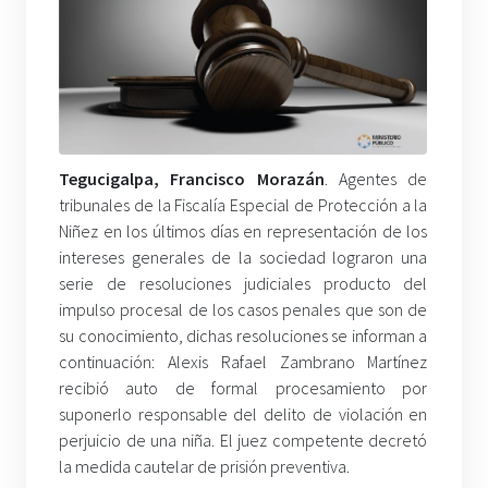
Tegucigalpa, Francisco Morazán
. Agentes de
tribunales de la Fiscalía Especial de Protección a la
Niñez en los últimos días en representación de los
intereses generales de la sociedad lograron una
serie de resoluciones judiciales producto del
impulso procesal de los casos penales que son de
su conocimiento, dichas resoluciones se informan a
continuación: Alexis Rafael Zambrano Martínez
recibió auto de formal procesamiento por
suponerlo responsable del delito de violación en
perjuicio de una niña. El juez competente decretó
la medida cautelar de prisión preventiva.