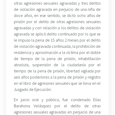
otras agresiones sexuales agravadas y tres delitos
de violación agravada en perjuicio de una niña de
doce años, en ese sentido, se dictó ocho años de
prisión por el delito de otras agresiones sexuales
agravadas y con relación a los delitos de violación
agravada se aplicó delito continuado por lo que se
le impuso la pena de 15 años 2 meses por el delito
de violación agravada continuada, la prohibición de
residencia y aproximación a la víctima por el doble
de tiempo de la pena de prisión, inhabilitación
absoluta, suspensión de la ciudadanía por el
tiempo de la pena de prisión, libertad vigilada por
seis años posteriores a la pena de prisión y registro
en el libro de agresores sexuales que se lleva en el
Juzgado de Ejecución.
En juicio oral y público, fue condenado Elías
Barahona Velásquez por el delito de otras
agresiones sexuales agravadas en perjuicio de una