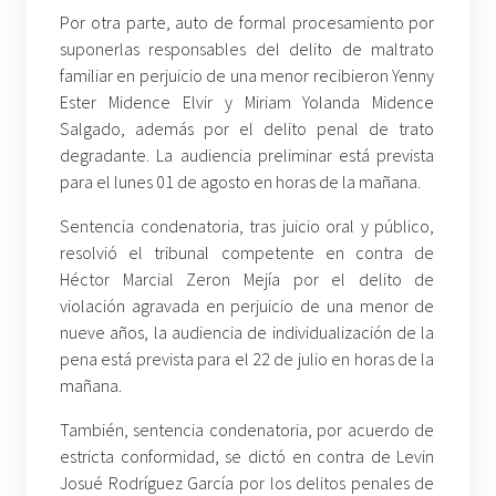
Por otra parte, auto de formal procesamiento por
suponerlas responsables del delito de maltrato
familiar en perjuicio de una menor recibieron Yenny
Ester Midence Elvir y Miriam Yolanda Midence
Salgado, además por el delito penal de trato
degradante. La audiencia preliminar está prevista
para el lunes 01 de agosto en horas de la mañana.
Sentencia condenatoria, tras juicio oral y público,
resolvió el tribunal competente en contra de
Héctor Marcial Zeron Mejía por el delito de
violación agravada en perjuicio de una menor de
nueve años, la audiencia de individualización de la
pena está prevista para el 22 de julio en horas de la
mañana.
También, sentencia condenatoria, por acuerdo de
estricta conformidad, se dictó en contra de Levin
Josué Rodríguez García por los delitos penales de