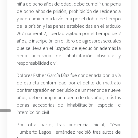
niña de ocho años de edad, debe cumplir una pena
de ocho años de prisión, prohibición de residencia
y acercamiento a la víctima por el doble de tiempo
de la prisión y las penas establecidas en el artículo
267 numeral 2, libertad vigilada por el tiempo de 2
años, e inscripción en el libro de agresores sexuales
que se lleva en el juzgado de ejecución además la
pena accesoria de inhabilitación absoluta y
responsabilidad civil.
Dolores Esther García Díaz fue condenada por la vía
de estricta conformidad por el delito de maltrato
por transgresión en perjuicio de un menor de nueve
años, debe cumplir una pena de dos años, más las
penas accesorias de inhabilitación especial e
interdicción civil.
Por otra parte, tras audiencia inicial, César
Humberto Lagos Hernández recibió tres autos de