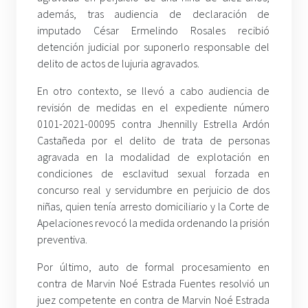
además, tras audiencia de declaración de
imputado César Ermelindo Rosales recibió
detención judicial por suponerlo responsable del
delito de actos de lujuria agravados.
En otro contexto, se llevó a cabo audiencia de
revisión de medidas en el expediente número
0101-2021-00095 contra Jhennilly Estrella Ardón
Castañeda por el delito de trata de personas
agravada en la modalidad de explotación en
condiciones de esclavitud sexual forzada en
concurso real y servidumbre en perjuicio de dos
niñas, quien tenía arresto domiciliario y la Corte de
Apelaciones revocó la medida ordenando la prisión
preventiva.
Por último, auto de formal procesamiento en
contra de Marvin Noé Estrada Fuentes resolvió un
juez competente en contra de Marvin Noé Estrada