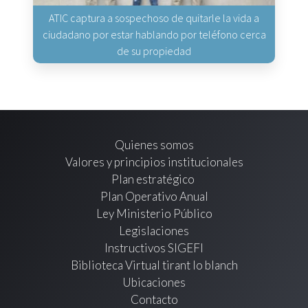
ATIC captura a sospechoso de quitarle la vida a
ciudadano por estar hablando por teléfono cerca
de su propiedad
Quienes somos
Valores y principios institucionales
Plan estratégico
Plan Operativo Anual
Ley Ministerio Público
Legislaciones
Instructivos SIGEFI
Biblioteca Virtual tirant lo blanch
Ubicaciones
Contacto