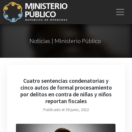
Noticias | Ministerio Público
Cuatro sentencias condenatorias y
cinco autos de formal procesamiento
por delitos en contra de niñas y niños
reportan fiscales
Publicado el 30 junio, 2022