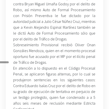
contra Bryan Miguel Umaña Godoy por el delito de
Robo, así mismo Auto de Formal Procesamiento
con Prisión Preventiva le fue dictado por la
autoridad judicial a Julio César Núñez Cruz, mientras
que a Kevin Alejandro Espinal Martínez también se
le dictó Auto de Formal Procesamiento sólo que
por el delito de Tráfico de Drogas.
Sobreseimiento Provisional recibió Oliver Onan
Gonzáles Mendoza, quien en el momento procesal
oportuno fue acusado por el MP por el ilícito penal
de Tráfico de Drogas.
En atención a lo dispuesto en el Código Procesal
Penal, se aplicaron figuras alternas, por lo cual se
produjeron sentencias en los siguientes casos:
Contra Eduardo Isaías Cruz por el delito de Robo en
su grado de ejecución de tentativa en perjuicio de
un testigo protegido, quien fue condenado a a 5
años seis meses de reclusión mediante Estricta