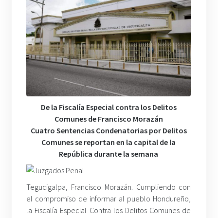
De la Fiscalía Especial contra los Delitos
Comunes de Francisco Morazán
Cuatro Sentencias Condenatorias por Delitos
Comunes se reportan en la capital de la
República durante la semana
Tegucigalpa, Francisco Morazán. Cumpliendo con
el compromiso de informar al pueblo Hondureño,
la Fiscalía Especial Contra los Delitos Comunes de