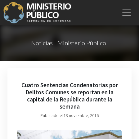
Noticias | Ministerio Público
Cuatro Sentencias Condenatorias por
Delitos Comunes se reportan en la
capital de la República durante la
semana
Publicado el 18 noviembre, 2016