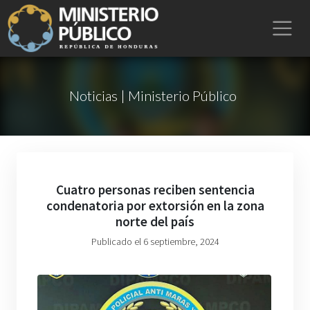
Noticias | Ministerio Público
Cuatro personas reciben sentencia
condenatoria por extorsión en la zona
norte del país
Publicado el 6 septiembre, 2024