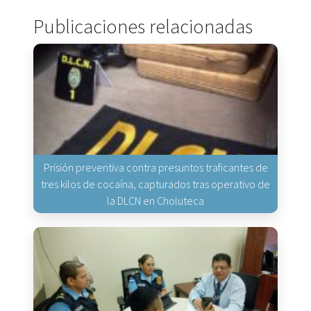
Publicaciones relacionadas
Prisión preventiva contra presuntos traficantes de
tres kilos de cocaína, capturados tras operativo de
la DLCN en Choluteca