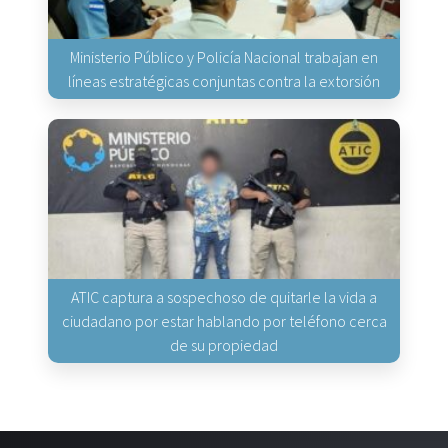
Ministerio Público y Policía Nacional trabajan en
líneas estratégicas conjuntas contra la extorsión
ATIC captura a sospechoso de quitarle la vida a
ciudadano por estar hablando por teléfono cerca
de su propiedad