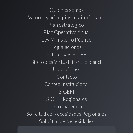
Quienes somos
Valores y principios institucionales
Plan estratégico
Plan Operativo Anual
Ley Ministerio Público
Legislaciones
Instructivos SIGEFI
Biblioteca Virtual tirant lo blanch
Ubicaciones
Contacto
Correo institucional
SIGEFI
SIGEFI Regionales
Transparencia
Solicitud de Necesidades Regionales
Solicitud de Necesidades