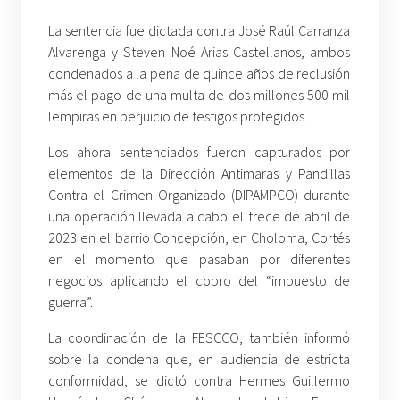
La sentencia fue dictada contra José Raúl Carranza
Alvarenga y Steven Noé Arias Castellanos, ambos
condenados a la pena de quince años de reclusión
más el pago de una multa de dos millones 500 mil
lempiras en perjuicio de testigos protegidos.
Los ahora sentenciados fueron capturados por
elementos de la Dirección Antimaras y Pandillas
Contra el Crimen Organizado (DIPAMPCO) durante
una operación llevada a cabo el trece de abril de
2023 en el barrio Concepción, en Choloma, Cortés
en el momento que pasaban por diferentes
negocios aplicando el cobro del “impuesto de
guerra”.
La coordinación de la FESCCO, también informó
sobre la condena que, en audiencia de estricta
conformidad, se dictó contra Hermes Guillermo