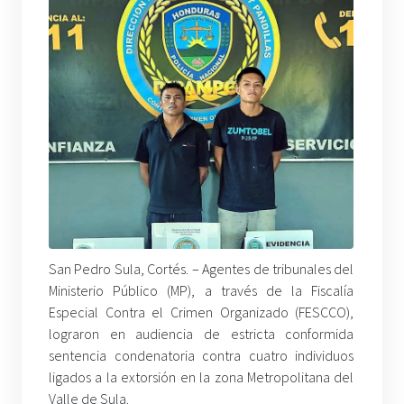
San Pedro Sula, Cortés. – Agentes de tribunales del
Ministerio Público (MP), a través de la Fiscalía
Especial Contra el Crimen Organizado (FESCCO),
lograron en audiencia de estricta conformida
sentencia condenatoria contra cuatro individuos
ligados a la extorsión en la zona Metropolitana del
Valle de Sula.