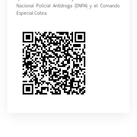
Nacional Policial Antidroga (DNPA) y el Comando
Especial Cobra.