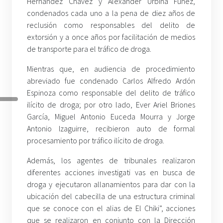
Hernández Chávez y Alexander Urbina Funez,
condenados cada uno a la pena de diez años de
reclusión como responsables del delito de
extorsión y a once años por facilitación de medios
de transporte para el tráfico de droga.
Mientras que, en audiencia de procedimiento
abreviado fue condenado Carlos Alfredo Ardón
Espinoza como responsable del delito de tráfico
ilícito de droga; por otro lado, Ever Ariel Briones
García, Miguel Antonio Euceda Mourra y Jorge
Antonio Izaguirre, recibieron auto de formal
procesamiento por tráfico ilícito de droga.
Además, los agentes de tribunales realizaron
diferentes acciones investigati vas en busca de
droga y ejecutaron allanamientos para dar con la
ubicación del cabecilla de una estructura criminal
que se conoce con el alias de El Chiki”, acciones
que se realizaron en conjunto con la Dirección